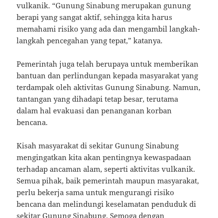
vulkanik. “Gunung Sinabung merupakan gunung
berapi yang sangat aktif, sehingga kita harus
memahami risiko yang ada dan mengambil langkah-
langkah pencegahan yang tepat,” katanya.
Pemerintah juga telah berupaya untuk memberikan
bantuan dan perlindungan kepada masyarakat yang
terdampak oleh aktivitas Gunung Sinabung. Namun,
tantangan yang dihadapi tetap besar, terutama
dalam hal evakuasi dan penanganan korban
bencana.
Kisah masyarakat di sekitar Gunung Sinabung
mengingatkan kita akan pentingnya kewaspadaan
terhadap ancaman alam, seperti aktivitas vulkanik.
Semua pihak, baik pemerintah maupun masyarakat,
perlu bekerja sama untuk mengurangi risiko
bencana dan melindungi keselamatan penduduk di
sekitar Gunung Sinabung. Semoga dengan