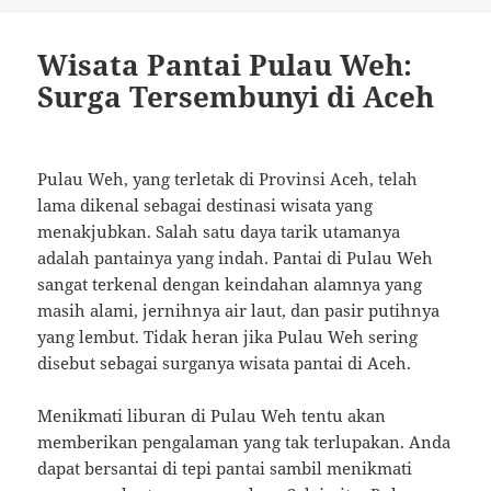
Wisata Pantai Pulau Weh:
Surga Tersembunyi di Aceh
Pulau Weh, yang terletak di Provinsi Aceh, telah
lama dikenal sebagai destinasi wisata yang
menakjubkan. Salah satu daya tarik utamanya
adalah pantainya yang indah. Pantai di Pulau Weh
sangat terkenal dengan keindahan alamnya yang
masih alami, jernihnya air laut, dan pasir putihnya
yang lembut. Tidak heran jika Pulau Weh sering
disebut sebagai surganya wisata pantai di Aceh.
Menikmati liburan di Pulau Weh tentu akan
memberikan pengalaman yang tak terlupakan. Anda
dapat bersantai di tepi pantai sambil menikmati