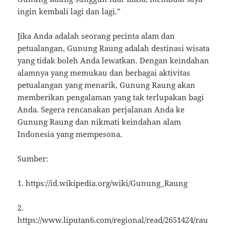
ingin kembali lagi dan lagi.”
Jika Anda adalah seorang pecinta alam dan
petualangan, Gunung Raung adalah destinasi wisata
yang tidak boleh Anda lewatkan. Dengan keindahan
alamnya yang memukau dan berbagai aktivitas
petualangan yang menarik, Gunung Raung akan
memberikan pengalaman yang tak terlupakan bagi
Anda. Segera rencanakan perjalanan Anda ke
Gunung Raung dan nikmati keindahan alam
Indonesia yang mempesona.
Sumber:
1. https://id.wikipedia.org/wiki/Gunung_Raung
2.
https://www.liputan6.com/regional/read/2651424/rau