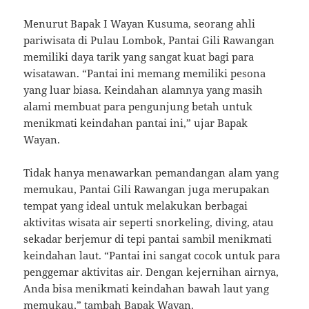
Menurut Bapak I Wayan Kusuma, seorang ahli
pariwisata di Pulau Lombok, Pantai Gili Rawangan
memiliki daya tarik yang sangat kuat bagi para
wisatawan. “Pantai ini memang memiliki pesona
yang luar biasa. Keindahan alamnya yang masih
alami membuat para pengunjung betah untuk
menikmati keindahan pantai ini,” ujar Bapak
Wayan.
Tidak hanya menawarkan pemandangan alam yang
memukau, Pantai Gili Rawangan juga merupakan
tempat yang ideal untuk melakukan berbagai
aktivitas wisata air seperti snorkeling, diving, atau
sekadar berjemur di tepi pantai sambil menikmati
keindahan laut. “Pantai ini sangat cocok untuk para
penggemar aktivitas air. Dengan kejernihan airnya,
Anda bisa menikmati keindahan bawah laut yang
memukau,” tambah Bapak Wayan.