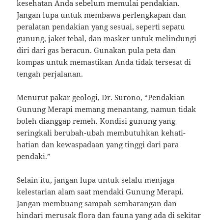
kesehatan Anda sebelum memulai pendakian.
Jangan lupa untuk membawa perlengkapan dan
peralatan pendakian yang sesuai, seperti sepatu
gunung, jaket tebal, dan masker untuk melindungi
diri dari gas beracun. Gunakan pula peta dan
kompas untuk memastikan Anda tidak tersesat di
tengah perjalanan.
Menurut pakar geologi, Dr. Surono, “Pendakian
Gunung Merapi memang menantang, namun tidak
boleh dianggap remeh. Kondisi gunung yang
seringkali berubah-ubah membutuhkan kehati-
hatian dan kewaspadaan yang tinggi dari para
pendaki.”
Selain itu, jangan lupa untuk selalu menjaga
kelestarian alam saat mendaki Gunung Merapi.
Jangan membuang sampah sembarangan dan
hindari merusak flora dan fauna yang ada di sekitar