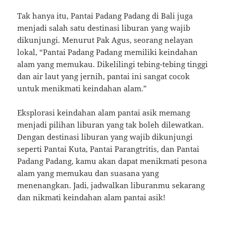
Tak hanya itu, Pantai Padang Padang di Bali juga
menjadi salah satu destinasi liburan yang wajib
dikunjungi. Menurut Pak Agus, seorang nelayan
lokal, “Pantai Padang Padang memiliki keindahan
alam yang memukau. Dikelilingi tebing-tebing tinggi
dan air laut yang jernih, pantai ini sangat cocok
untuk menikmati keindahan alam.”
Eksplorasi keindahan alam pantai asik memang
menjadi pilihan liburan yang tak boleh dilewatkan.
Dengan destinasi liburan yang wajib dikunjungi
seperti Pantai Kuta, Pantai Parangtritis, dan Pantai
Padang Padang, kamu akan dapat menikmati pesona
alam yang memukau dan suasana yang
menenangkan. Jadi, jadwalkan liburanmu sekarang
dan nikmati keindahan alam pantai asik!