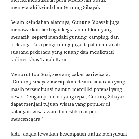
menjelajahi keindahan Gunung Sibayak.”
Selain keindahan alamnya, Gunung Sibayak juga
menawarkan berbagai kegiatan outdoor yang
menarik, seperti mendaki gunung, camping, dan
trekking. Para pengunjung juga dapat menikmati
suasana pedesaan yang tenang dan menikmati
kuliner khas Tanah Karo.
Menurut Ibu Susi, seorang pakar pariwisata,
“Gunung Sibayak merupakan destinasi wisata yang
masih tersembunyi namun memiliki potensi yang
besar. Dengan promosi yang tepat, Gunung Sibayak
dapat menjadi tujuan wisata yang populer di
kalangan wisatawan domestik maupun
mancanegara.”
Jadi, jangan lewatkan kesempatan untuk menyusuri