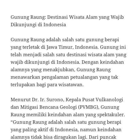
Gunung Raung: Destinasi Wisata Alam yang Wajib
Dikunjungi di Indonesia
Gunung Raung adalah salah satu gunung berapi
yang terletak di Jawa Timur, Indonesia. Gunung ini
telah menjadi salah satu destinasi wisata alam yang
wajib dikunjungi di Indonesia. Dengan keindahan
alamnya yang menakjubkan, Gunung Raung
menawarkan pengalaman petualangan yang tak
terlupakan bagi para wisatawan.
Menurut Dr. Ir. Surono, Kepala Pusat Vulkanologi
dan Mitigasi Bencana Geologi (PVMBG), Gunung
Raung memiliki keindahan alam yang spektakuler.
“Gunung Raung adalah salah satu gunung berapi
yang paling aktif di Indonesia, namun keindahan
alamnya tidak bisa diragukan lagi. Dari puncak