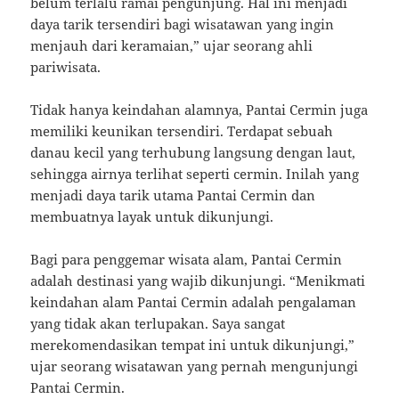
belum terlalu ramai pengunjung. Hal ini menjadi
daya tarik tersendiri bagi wisatawan yang ingin
menjauh dari keramaian,” ujar seorang ahli
pariwisata.
Tidak hanya keindahan alamnya, Pantai Cermin juga
memiliki keunikan tersendiri. Terdapat sebuah
danau kecil yang terhubung langsung dengan laut,
sehingga airnya terlihat seperti cermin. Inilah yang
menjadi daya tarik utama Pantai Cermin dan
membuatnya layak untuk dikunjungi.
Bagi para penggemar wisata alam, Pantai Cermin
adalah destinasi yang wajib dikunjungi. “Menikmati
keindahan alam Pantai Cermin adalah pengalaman
yang tidak akan terlupakan. Saya sangat
merekomendasikan tempat ini untuk dikunjungi,”
ujar seorang wisatawan yang pernah mengunjungi
Pantai Cermin.