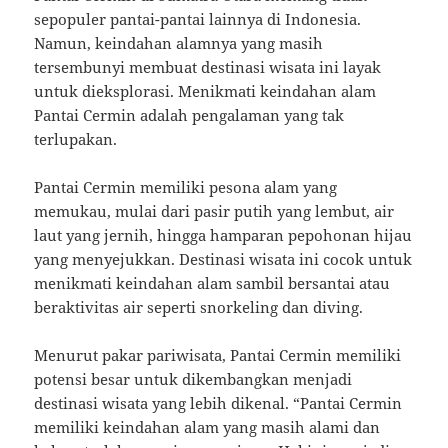
sepopuler pantai-pantai lainnya di Indonesia.
Namun, keindahan alamnya yang masih
tersembunyi membuat destinasi wisata ini layak
untuk dieksplorasi. Menikmati keindahan alam
Pantai Cermin adalah pengalaman yang tak
terlupakan.
Pantai Cermin memiliki pesona alam yang
memukau, mulai dari pasir putih yang lembut, air
laut yang jernih, hingga hamparan pepohonan hijau
yang menyejukkan. Destinasi wisata ini cocok untuk
menikmati keindahan alam sambil bersantai atau
beraktivitas air seperti snorkeling dan diving.
Menurut pakar pariwisata, Pantai Cermin memiliki
potensi besar untuk dikembangkan menjadi
destinasi wisata yang lebih dikenal. “Pantai Cermin
memiliki keindahan alam yang masih alami dan