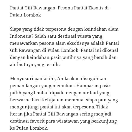
Pantai Gili Rawangan: Pesona Pantai Eksotis di
Pulau Lombok
Siapa yang tidak terpesona dengan keindahan alam
Indonesia? Salah satu destinasi wisata yang
menawarkan pesona alam eksotisnya adalah Pantai
Gili Rawangan di Pulau Lombok. Pantai ini dikenal
dengan keindahan pasir putihnya yang bersih dan
air lautnya yang jernih.
Menyusuri pantai ini, Anda akan disuguhkan
pemandangan yang memukau. Hamparan pasir
putih yang lembut dipadu dengan air laut yang
berwarna biru kehijauan membuat siapa pun yang
mengunjungi pantai ini akan terpesona. Tidak
heran jika Pantai Gili Rawangan sering menjadi
destinasi favorit para wisatawan yang berkunjung
ke Pulau Lombok.