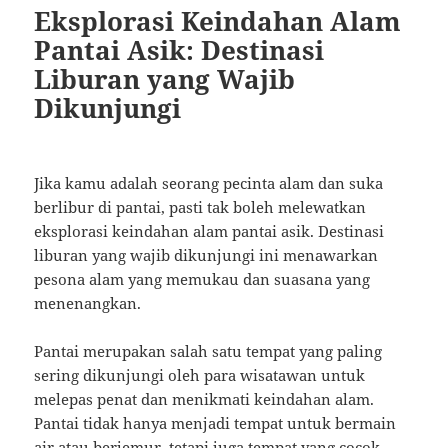
Eksplorasi Keindahan Alam
Pantai Asik: Destinasi
Liburan yang Wajib
Dikunjungi
Jika kamu adalah seorang pecinta alam dan suka
berlibur di pantai, pasti tak boleh melewatkan
eksplorasi keindahan alam pantai asik. Destinasi
liburan yang wajib dikunjungi ini menawarkan
pesona alam yang memukau dan suasana yang
menenangkan.
Pantai merupakan salah satu tempat yang paling
sering dikunjungi oleh para wisatawan untuk
melepas penat dan menikmati keindahan alam.
Pantai tidak hanya menjadi tempat untuk bermain
air atau berjemur, tetapi juga tempat yang cocok