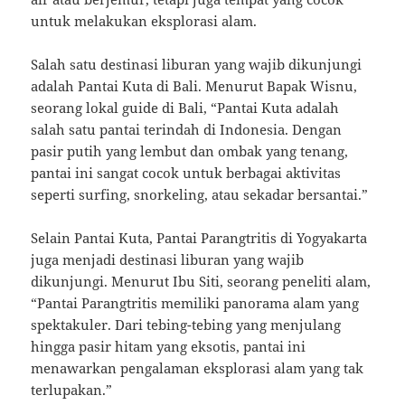
untuk melakukan eksplorasi alam.
Salah satu destinasi liburan yang wajib dikunjungi
adalah Pantai Kuta di Bali. Menurut Bapak Wisnu,
seorang lokal guide di Bali, “Pantai Kuta adalah
salah satu pantai terindah di Indonesia. Dengan
pasir putih yang lembut dan ombak yang tenang,
pantai ini sangat cocok untuk berbagai aktivitas
seperti surfing, snorkeling, atau sekadar bersantai.”
Selain Pantai Kuta, Pantai Parangtritis di Yogyakarta
juga menjadi destinasi liburan yang wajib
dikunjungi. Menurut Ibu Siti, seorang peneliti alam,
“Pantai Parangtritis memiliki panorama alam yang
spektakuler. Dari tebing-tebing yang menjulang
hingga pasir hitam yang eksotis, pantai ini
menawarkan pengalaman eksplorasi alam yang tak
terlupakan.”