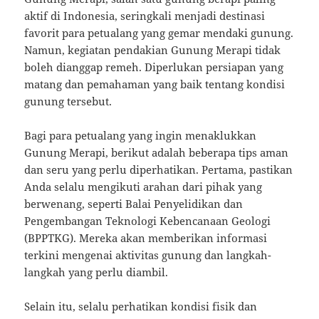
aktif di Indonesia, seringkali menjadi destinasi
favorit para petualang yang gemar mendaki gunung.
Namun, kegiatan pendakian Gunung Merapi tidak
boleh dianggap remeh. Diperlukan persiapan yang
matang dan pemahaman yang baik tentang kondisi
gunung tersebut.
Bagi para petualang yang ingin menaklukkan
Gunung Merapi, berikut adalah beberapa tips aman
dan seru yang perlu diperhatikan. Pertama, pastikan
Anda selalu mengikuti arahan dari pihak yang
berwenang, seperti Balai Penyelidikan dan
Pengembangan Teknologi Kebencanaan Geologi
(BPPTKG). Mereka akan memberikan informasi
terkini mengenai aktivitas gunung dan langkah-
langkah yang perlu diambil.
Selain itu, selalu perhatikan kondisi fisik dan