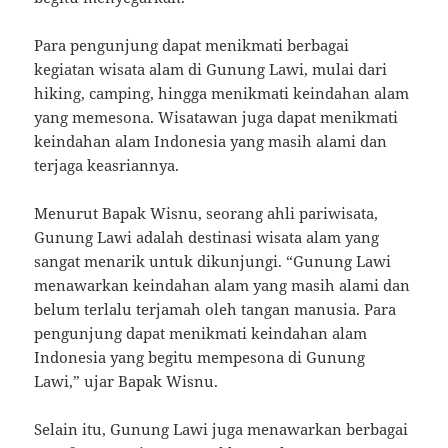
Para pengunjung dapat menikmati berbagai
kegiatan wisata alam di Gunung Lawi, mulai dari
hiking, camping, hingga menikmati keindahan alam
yang memesona. Wisatawan juga dapat menikmati
keindahan alam Indonesia yang masih alami dan
terjaga keasriannya.
Menurut Bapak Wisnu, seorang ahli pariwisata,
Gunung Lawi adalah destinasi wisata alam yang
sangat menarik untuk dikunjungi. “Gunung Lawi
menawarkan keindahan alam yang masih alami dan
belum terlalu terjamah oleh tangan manusia. Para
pengunjung dapat menikmati keindahan alam
Indonesia yang begitu mempesona di Gunung
Lawi,” ujar Bapak Wisnu.
Selain itu, Gunung Lawi juga menawarkan berbagai