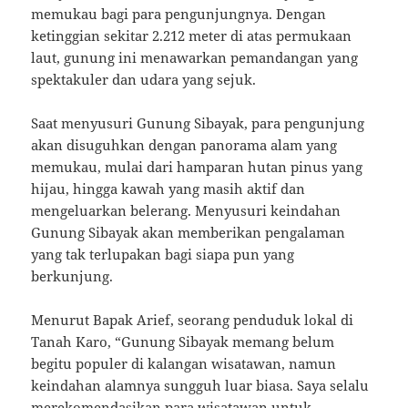
memukau bagi para pengunjungnya. Dengan
ketinggian sekitar 2.212 meter di atas permukaan
laut, gunung ini menawarkan pemandangan yang
spektakuler dan udara yang sejuk.
Saat menyusuri Gunung Sibayak, para pengunjung
akan disuguhkan dengan panorama alam yang
memukau, mulai dari hamparan hutan pinus yang
hijau, hingga kawah yang masih aktif dan
mengeluarkan belerang. Menyusuri keindahan
Gunung Sibayak akan memberikan pengalaman
yang tak terlupakan bagi siapa pun yang
berkunjung.
Menurut Bapak Arief, seorang penduduk lokal di
Tanah Karo, “Gunung Sibayak memang belum
begitu populer di kalangan wisatawan, namun
keindahan alamnya sungguh luar biasa. Saya selalu
merekomendasikan para wisatawan untuk