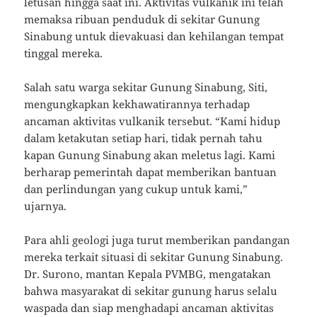
letusan hingga saat ini. Aktivitas vulkanik ini telah
memaksa ribuan penduduk di sekitar Gunung
Sinabung untuk dievakuasi dan kehilangan tempat
tinggal mereka.
Salah satu warga sekitar Gunung Sinabung, Siti,
mengungkapkan kekhawatirannya terhadap
ancaman aktivitas vulkanik tersebut. “Kami hidup
dalam ketakutan setiap hari, tidak pernah tahu
kapan Gunung Sinabung akan meletus lagi. Kami
berharap pemerintah dapat memberikan bantuan
dan perlindungan yang cukup untuk kami,”
ujarnya.
Para ahli geologi juga turut memberikan pandangan
mereka terkait situasi di sekitar Gunung Sinabung.
Dr. Surono, mantan Kepala PVMBG, mengatakan
bahwa masyarakat di sekitar gunung harus selalu
waspada dan siap menghadapi ancaman aktivitas