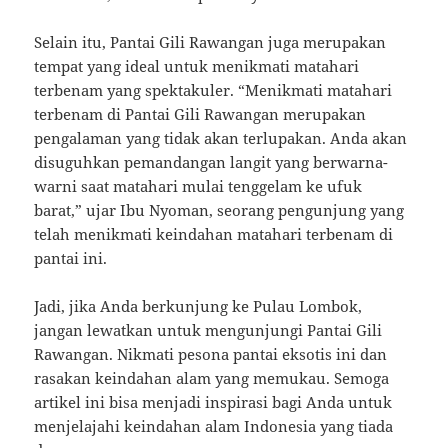
Selain itu, Pantai Gili Rawangan juga merupakan
tempat yang ideal untuk menikmati matahari
terbenam yang spektakuler. “Menikmati matahari
terbenam di Pantai Gili Rawangan merupakan
pengalaman yang tidak akan terlupakan. Anda akan
disuguhkan pemandangan langit yang berwarna-
warni saat matahari mulai tenggelam ke ufuk
barat,” ujar Ibu Nyoman, seorang pengunjung yang
telah menikmati keindahan matahari terbenam di
pantai ini.
Jadi, jika Anda berkunjung ke Pulau Lombok,
jangan lewatkan untuk mengunjungi Pantai Gili
Rawangan. Nikmati pesona pantai eksotis ini dan
rasakan keindahan alam yang memukau. Semoga
artikel ini bisa menjadi inspirasi bagi Anda untuk
menjelajahi keindahan alam Indonesia yang tiada