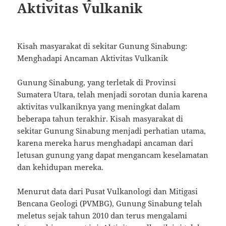
Aktivitas Vulkanik
Kisah masyarakat di sekitar Gunung Sinabung:
Menghadapi Ancaman Aktivitas Vulkanik
Gunung Sinabung, yang terletak di Provinsi
Sumatera Utara, telah menjadi sorotan dunia karena
aktivitas vulkaniknya yang meningkat dalam
beberapa tahun terakhir. Kisah masyarakat di
sekitar Gunung Sinabung menjadi perhatian utama,
karena mereka harus menghadapi ancaman dari
letusan gunung yang dapat mengancam keselamatan
dan kehidupan mereka.
Menurut data dari Pusat Vulkanologi dan Mitigasi
Bencana Geologi (PVMBG), Gunung Sinabung telah
meletus sejak tahun 2010 dan terus mengalami