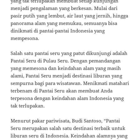
yang tak terlupakan membuat setiap kunjungan
menjadi pengalaman yang berkesan. Mulai dari
pasir putih yang lembut, air laut yang jernih, hingga
panorama alam yang memukau, semuanya bisa
dinikmati di pantai-pantai Indonesia yang
mempesona.
Salah satu pantai seru yang patut dikunjungi adalah
Pantai Seru di Pulau Seru. Dengan pemandangan
yang memesona dan keindahan alam yang masih
alami, Pantai Seru menjadi destinasi liburan yang
sempurna bagi para wisatawan. Menikmati matahari
terbenam di Pantai Seru akan membuat Anda
terpesona dengan keindahan alam Indonesia yang
tak terlupakan.
Menurut pakar pariwisata, Budi Santoso, “Pantai
Seru merupakan salah satu destinasi terbaik untuk
liburan seru di Indonesia. Keindahan alamnya yang