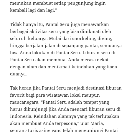
memukau membuat setiap pengunjung ingin
kembali lagi dan lagi.”
Tidak hanya itu, Pantai Seru juga menawarkan
berbagai aktivitas seru yang bisa dinikmati oleh
seluruh keluarga. Mulai dari snorkeling, diving,
hingga berjalan-jalan di sepanjang pantai, semuanya
bisa Anda lakukan di Pantai Seru. Liburan seru di
Pantai Seru akan membuat Anda merasa dekat
dengan alam dan menikmati keindahan yang tiada
duanya.
Tak heran jika Pantai Seru menjadi destinasi liburan
favorit bagi para wisatawan lokal maupun
mancanegara. “Pantai Seru adalah tempat yang
harus dikunjungi jika Anda mencari liburan seru di
Indonesia. Keindahan alamnya yang tak terlupakan
akan membuat Anda terpesona,” ujar Maria,
seorang turis asing yang telah mengunjungi Pantai