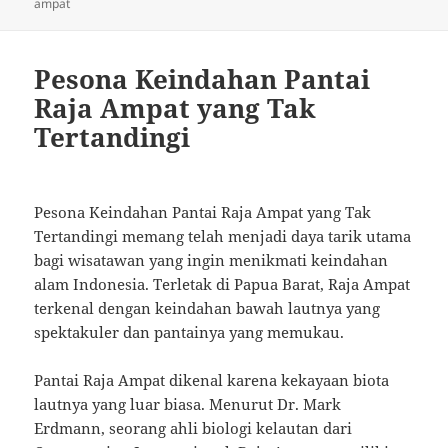
on
ampat
Pesona Keindahan Pantai
Raja Ampat yang Tak
Tertandingi
Pesona Keindahan Pantai Raja Ampat yang Tak
Tertandingi memang telah menjadi daya tarik utama
bagi wisatawan yang ingin menikmati keindahan
alam Indonesia. Terletak di Papua Barat, Raja Ampat
terkenal dengan keindahan bawah lautnya yang
spektakuler dan pantainya yang memukau.
Pantai Raja Ampat dikenal karena kekayaan biota
lautnya yang luar biasa. Menurut Dr. Mark
Erdmann, seorang ahli biologi kelautan dari