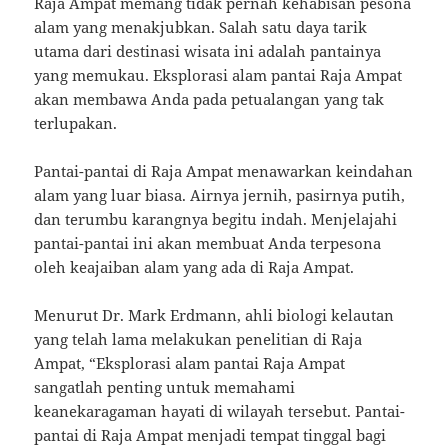
Raja Ampat memang tidak pernah kehabisan pesona
alam yang menakjubkan. Salah satu daya tarik
utama dari destinasi wisata ini adalah pantainya
yang memukau. Eksplorasi alam pantai Raja Ampat
akan membawa Anda pada petualangan yang tak
terlupakan.
Pantai-pantai di Raja Ampat menawarkan keindahan
alam yang luar biasa. Airnya jernih, pasirnya putih,
dan terumbu karangnya begitu indah. Menjelajahi
pantai-pantai ini akan membuat Anda terpesona
oleh keajaiban alam yang ada di Raja Ampat.
Menurut Dr. Mark Erdmann, ahli biologi kelautan
yang telah lama melakukan penelitian di Raja
Ampat, “Eksplorasi alam pantai Raja Ampat
sangatlah penting untuk memahami
keanekaragaman hayati di wilayah tersebut. Pantai-
pantai di Raja Ampat menjadi tempat tinggal bagi