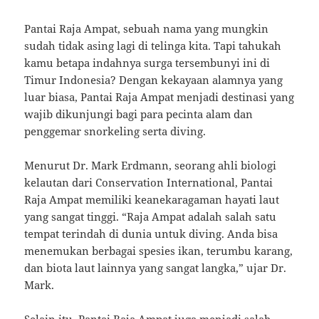
Pantai Raja Ampat, sebuah nama yang mungkin
sudah tidak asing lagi di telinga kita. Tapi tahukah
kamu betapa indahnya surga tersembunyi ini di
Timur Indonesia? Dengan kekayaan alamnya yang
luar biasa, Pantai Raja Ampat menjadi destinasi yang
wajib dikunjungi bagi para pecinta alam dan
penggemar snorkeling serta diving.
Menurut Dr. Mark Erdmann, seorang ahli biologi
kelautan dari Conservation International, Pantai
Raja Ampat memiliki keanekaragaman hayati laut
yang sangat tinggi. “Raja Ampat adalah salah satu
tempat terindah di dunia untuk diving. Anda bisa
menemukan berbagai spesies ikan, terumbu karang,
dan biota laut lainnya yang sangat langka,” ujar Dr.
Mark.
Selain itu, Pantai Raja Ampat juga menjadi salah