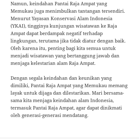
Namun, keindahan Pantai Raja Ampat yang
Memukau juga menimbulkan tantangan tersendiri.
Menurut Yayasan Konservasi Alam Indonesia
(YKAI), tingginya kunjungan wisatawan ke Raja
Ampat dapat berdampak negatif terhadap
lingkungan, terutama jika tidak diatur dengan baik.
Oleh karena itu, penting bagi kita semua untuk
menjadi wisatawan yang bertanggung jawab dan
menjaga kelestarian alam Raja Ampat.
Dengan segala keindahan dan keunikan yang
dimiliki, Pantai Raja Ampat yang Memukau memang
layak untuk dijaga dan dilestarikan. Mari bersama-
sama kita menjaga keindahan alam Indonesia,
termasuk Pantai Raja Ampat, agar dapat dinikmati
oleh generasi-generasi mendatang.