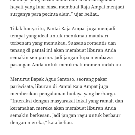
hayati yang luar biasa membuat Raja Ampat menjadi
surganya para pecinta alam,” ujar beliau.
Tidak hanya itu, Pantai Raja Ampat juga menjadi
tempat yang ideal untuk menikmati matahari
terbenam yang memukau. Suasana romantis dan
tenang di pantai ini akan membuat liburan Anda
semakin sempurna. Jadi jangan lupa membawa
pasangan Anda untuk menikmati momen indah ini.
Menurut Bapak Agus Santoso, seorang pakar
pariwisata, liburan di Pantai Raja Ampat juga
memberikan pengalaman budaya yang berharga.
“Interaksi dengan masyarakat lokal yang ramah dan
keramahan mereka akan membuat liburan Anda
semakin berkesan. Jadi jangan ragu untuk berbaur
dengan mereka,” kata beliau.