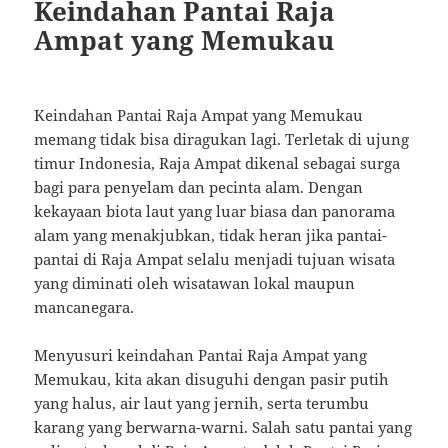
Keindahan Pantai Raja
Ampat yang Memukau
Keindahan Pantai Raja Ampat yang Memukau
memang tidak bisa diragukan lagi. Terletak di ujung
timur Indonesia, Raja Ampat dikenal sebagai surga
bagi para penyelam dan pecinta alam. Dengan
kekayaan biota laut yang luar biasa dan panorama
alam yang menakjubkan, tidak heran jika pantai-
pantai di Raja Ampat selalu menjadi tujuan wisata
yang diminati oleh wisatawan lokal maupun
mancanegara.
Menyusuri keindahan Pantai Raja Ampat yang
Memukau, kita akan disuguhi dengan pasir putih
yang halus, air laut yang jernih, serta terumbu
karang yang berwarna-warni. Salah satu pantai yang