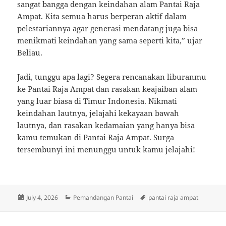
sangat bangga dengan keindahan alam Pantai Raja
Ampat. Kita semua harus berperan aktif dalam
pelestariannya agar generasi mendatang juga bisa
menikmati keindahan yang sama seperti kita,” ujar
Beliau.
Jadi, tunggu apa lagi? Segera rencanakan liburanmu
ke Pantai Raja Ampat dan rasakan keajaiban alam
yang luar biasa di Timur Indonesia. Nikmati
keindahan lautnya, jelajahi kekayaan bawah
lautnya, dan rasakan kedamaian yang hanya bisa
kamu temukan di Pantai Raja Ampat. Surga
tersembunyi ini menunggu untuk kamu jelajahi!
Posted
Categories
Tags
July 4, 2026
Pemandangan Pantai
pantai raja ampat
on