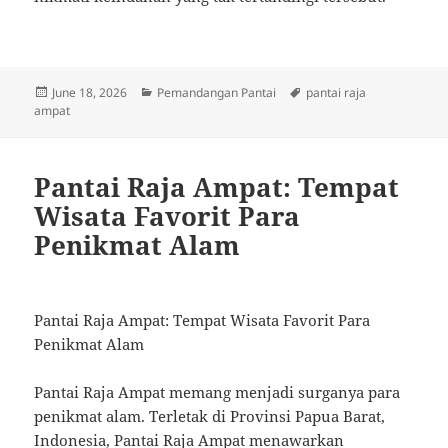
Posted
Categories
Tags
June 18, 2026
Pemandangan Pantai
pantai raja
on
ampat
Pantai Raja Ampat: Tempat
Wisata Favorit Para
Penikmat Alam
Pantai Raja Ampat: Tempat Wisata Favorit Para
Penikmat Alam
Pantai Raja Ampat memang menjadi surganya para
penikmat alam. Terletak di Provinsi Papua Barat,
Indonesia, Pantai Raja Ampat menawarkan