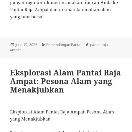
jangan ragu untuk merencanakan liburan Anda ke
Pantai Raja Ampat dan nikmati keindahan alam
yang luar biasa!
Posted
Categories
Tags
June 10, 2026
Pemandangan Pantai
pantai raja
on
ampat
Eksplorasi Alam Pantai Raja
Ampat: Pesona Alam yang
Menakjubkan
Eksplorasi Alam Pantai Raja Ampat: Pesona Alam
yang Menakjubkan