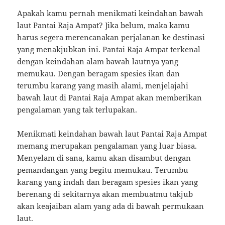
Apakah kamu pernah menikmati keindahan bawah
laut Pantai Raja Ampat? Jika belum, maka kamu
harus segera merencanakan perjalanan ke destinasi
yang menakjubkan ini. Pantai Raja Ampat terkenal
dengan keindahan alam bawah lautnya yang
memukau. Dengan beragam spesies ikan dan
terumbu karang yang masih alami, menjelajahi
bawah laut di Pantai Raja Ampat akan memberikan
pengalaman yang tak terlupakan.
Menikmati keindahan bawah laut Pantai Raja Ampat
memang merupakan pengalaman yang luar biasa.
Menyelam di sana, kamu akan disambut dengan
pemandangan yang begitu memukau. Terumbu
karang yang indah dan beragam spesies ikan yang
berenang di sekitarnya akan membuatmu takjub
akan keajaiban alam yang ada di bawah permukaan
laut.