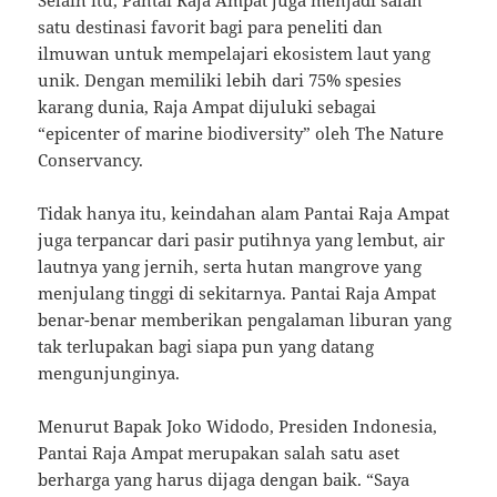
satu destinasi favorit bagi para peneliti dan
ilmuwan untuk mempelajari ekosistem laut yang
unik. Dengan memiliki lebih dari 75% spesies
karang dunia, Raja Ampat dijuluki sebagai
“epicenter of marine biodiversity” oleh The Nature
Conservancy.
Tidak hanya itu, keindahan alam Pantai Raja Ampat
juga terpancar dari pasir putihnya yang lembut, air
lautnya yang jernih, serta hutan mangrove yang
menjulang tinggi di sekitarnya. Pantai Raja Ampat
benar-benar memberikan pengalaman liburan yang
tak terlupakan bagi siapa pun yang datang
mengunjunginya.
Menurut Bapak Joko Widodo, Presiden Indonesia,
Pantai Raja Ampat merupakan salah satu aset
berharga yang harus dijaga dengan baik. “Saya