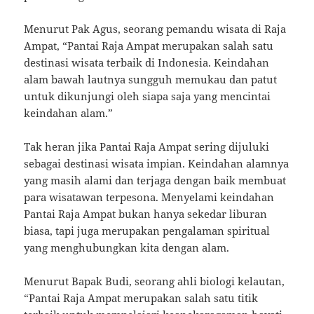
Menurut Pak Agus, seorang pemandu wisata di Raja
Ampat, “Pantai Raja Ampat merupakan salah satu
destinasi wisata terbaik di Indonesia. Keindahan
alam bawah lautnya sungguh memukau dan patut
untuk dikunjungi oleh siapa saja yang mencintai
keindahan alam.”
Tak heran jika Pantai Raja Ampat sering dijuluki
sebagai destinasi wisata impian. Keindahan alamnya
yang masih alami dan terjaga dengan baik membuat
para wisatawan terpesona. Menyelami keindahan
Pantai Raja Ampat bukan hanya sekedar liburan
biasa, tapi juga merupakan pengalaman spiritual
yang menghubungkan kita dengan alam.
Menurut Bapak Budi, seorang ahli biologi kelautan,
“Pantai Raja Ampat merupakan salah satu titik