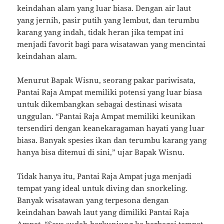
keindahan alam yang luar biasa. Dengan air laut
yang jernih, pasir putih yang lembut, dan terumbu
karang yang indah, tidak heran jika tempat ini
menjadi favorit bagi para wisatawan yang mencintai
keindahan alam.
Menurut Bapak Wisnu, seorang pakar pariwisata,
Pantai Raja Ampat memiliki potensi yang luar biasa
untuk dikembangkan sebagai destinasi wisata
unggulan. “Pantai Raja Ampat memiliki keunikan
tersendiri dengan keanekaragaman hayati yang luar
biasa. Banyak spesies ikan dan terumbu karang yang
hanya bisa ditemui di sini,” ujar Bapak Wisnu.
Tidak hanya itu, Pantai Raja Ampat juga menjadi
tempat yang ideal untuk diving dan snorkeling.
Banyak wisatawan yang terpesona dengan
keindahan bawah laut yang dimiliki Pantai Raja
Ampat. “Saya sudah berkunjung ke berbagai tempat