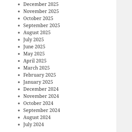
December 2025
November 2025
October 2025
September 2025
August 2025
July 2025
June 2025
May 2025
April 2025
March 2025
February 2025
January 2025
December 2024
November 2024
October 2024
September 2024
August 2024
July 2024