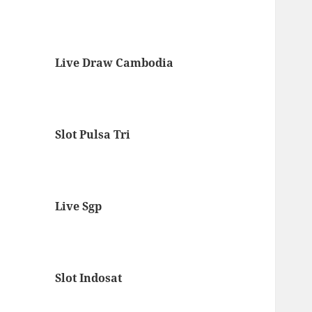
Live Draw Cambodia
Slot Pulsa Tri
Live Sgp
Slot Indosat