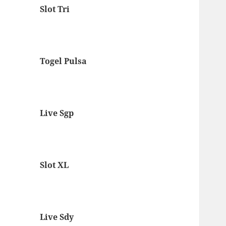
Slot Tri
Togel Pulsa
Live Sgp
Slot XL
Live Sdy