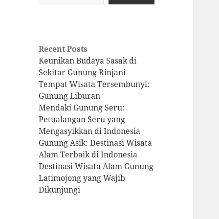
Recent Posts
Keunikan Budaya Sasak di
Sekitar Gunung Rinjani
Tempat Wisata Tersembunyi:
Gunung Liburan
Mendaki Gunung Seru:
Petualangan Seru yang
Mengasyikkan di Indonesia
Gunung Asik: Destinasi Wisata
Alam Terbaik di Indonesia
Destinasi Wisata Alam Gunung
Latimojong yang Wajib
Dikunjungi