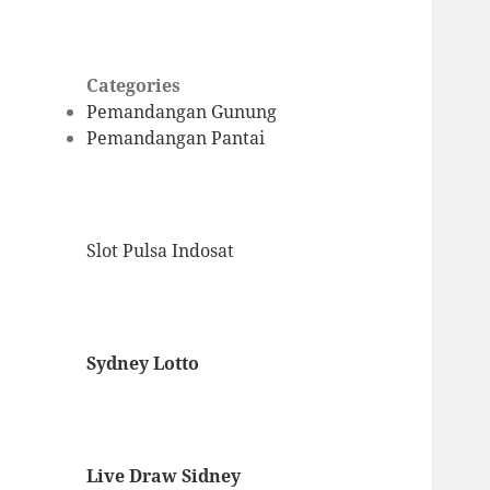
Categories
Pemandangan Gunung
Pemandangan Pantai
Slot Pulsa Indosat
Sydney Lotto
Live Draw Sidney