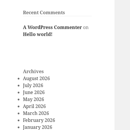
Recent Comments
A WordPress Commenter
on
Hello world!
Archives
August 2026
July 2026
June 2026
May 2026
April 2026
March 2026
February 2026
January 2026