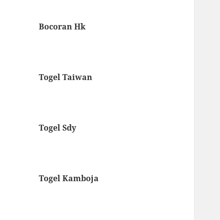
Bocoran Hk
Togel Taiwan
Togel Sdy
Togel Kamboja