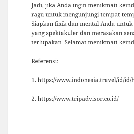
Jadi, jika Anda ingin menikmati kein
ragu untuk mengunjungi tempat-tempa
Siapkan fisik dan mental Anda unt
yang spektakuler dan merasakan sens
terlupakan. Selamat menikmati kein
Referensi:
1. https://www.indonesia.travel/id/id
2. https://www.tripadvisor.co.id/