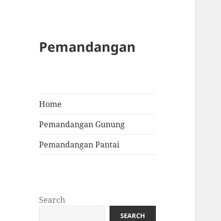
Pemandangan
Home
Pemandangan Gunung
Pemandangan Pantai
Search
SEARCH