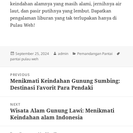
keindahan alamnya yang masih alami, jernihnya air
laut, dan pasir putihnya yang lembut. Dapatkan
pengalaman liburan yang tak terlupakan hanya di
Pulau Weh!
Posted
Author
Categories
Tags
September 25, 2024
admin
Pemandangan Pantai
on
pantai pulau weh
Post
PREVIOUS
navigation
Menikmati Keindahan Gunung Sumbing:
Previous
Destinasi Favorit Para Pendaki
post:
NEXT
Wisata Alam Gunung Lawi: Menikmati
Next
Keindahan alam Indonesia
post: