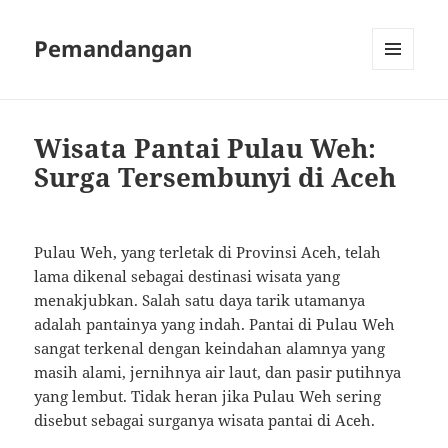
Pemandangan
MENU
AND
WIDGETS
Wisata Pantai Pulau Weh:
Surga Tersembunyi di Aceh
Pulau Weh, yang terletak di Provinsi Aceh, telah
lama dikenal sebagai destinasi wisata yang
menakjubkan. Salah satu daya tarik utamanya
adalah pantainya yang indah. Pantai di Pulau Weh
sangat terkenal dengan keindahan alamnya yang
masih alami, jernihnya air laut, dan pasir putihnya
yang lembut. Tidak heran jika Pulau Weh sering
disebut sebagai surganya wisata pantai di Aceh.