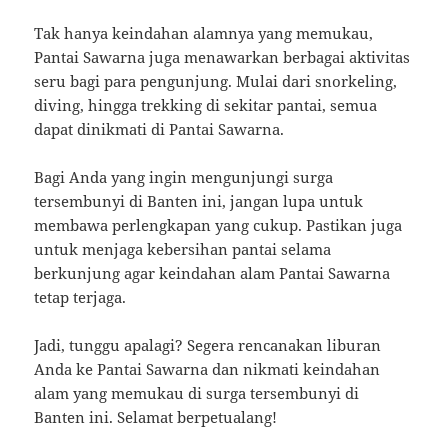
Tak hanya keindahan alamnya yang memukau,
Pantai Sawarna juga menawarkan berbagai aktivitas
seru bagi para pengunjung. Mulai dari snorkeling,
diving, hingga trekking di sekitar pantai, semua
dapat dinikmati di Pantai Sawarna.
Bagi Anda yang ingin mengunjungi surga
tersembunyi di Banten ini, jangan lupa untuk
membawa perlengkapan yang cukup. Pastikan juga
untuk menjaga kebersihan pantai selama
berkunjung agar keindahan alam Pantai Sawarna
tetap terjaga.
Jadi, tunggu apalagi? Segera rencanakan liburan
Anda ke Pantai Sawarna dan nikmati keindahan
alam yang memukau di surga tersembunyi di
Banten ini. Selamat berpetualang!