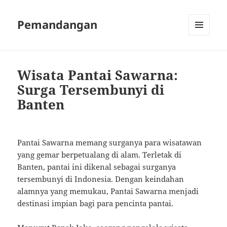
Pemandangan
MENU
AND
WIDGETS
Wisata Pantai Sawarna:
Surga Tersembunyi di
Banten
Pantai Sawarna memang surganya para wisatawan
yang gemar berpetualang di alam. Terletak di
Banten, pantai ini dikenal sebagai surganya
tersembunyi di Indonesia. Dengan keindahan
alamnya yang memukau, Pantai Sawarna menjadi
destinasi impian bagi para pencinta pantai.