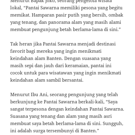
Menurut Bapak Joko, seorang pengelola wisata
lokal, “Pantai Sawarna memiliki pesona yang begitu
memikat. Hamparan pasir putih yang bersih, ombak
yang tenang, dan panorama alam yang masih alami
membuat pengunjung betah berlama-lama di sini.”
Tak heran jika Pantai Sawarna menjadi destinasi
favorit bagi mereka yang ingin menikmati
keindahan alam Banten. Dengan suasana yang
masih sepi dan jauh dari keramaian, pantai ini
cocok untuk para wisatawan yang ingin menikmati
keindahan alam sambil bersantai.
Menurut Ibu Ani, seorang pengunjung yang telah
berkunjung ke Pantai Sawarna berkali-kali, “Saya
sangat terpesona dengan keindahan Pantai Sawarna.
Suasana yang tenang dan alam yang masih asri
membuat saya betah berlama-lama di sini. Sungguh,
ini adalah surga tersembunyi di Banten.”