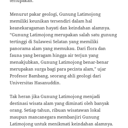
terlupakan.
Menurut pakar geologi, Gunung Latimojong
memiliki keunikan tersendiri dalam hal
keanekaragaman hayati dan keindahan alamnya.
“Gunung Latimojong merupakan salah satu gunung
tertinggi di Sulawesi Selatan yang memiliki
panorama alam yang memukau. Dari flora dan
fauna yang beragam hingga air terjun yang
menakjubkan, Gunung Latimojong benar-benar
merupakan surga bagi para pecinta alam,” ujar
Profesor Bambang, seorang ahli geologi dari
Universitas Hasanuddin.
Tak heran jika Gunung Latimojong menjadi
destinasi wisata alam yang diminati oleh banyak
orang. Setiap tahun, ribuan wisatawan lokal
maupun mancanegara membanjiri Gunung
Latimojong untuk menikmati keindahan alamnya.