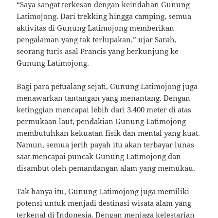
“Saya sangat terkesan dengan keindahan Gunung
Latimojong. Dari trekking hingga camping, semua
aktivitas di Gunung Latimojong memberikan
pengalaman yang tak terlupakan,” ujar Sarah,
seorang turis asal Prancis yang berkunjung ke
Gunung Latimojong.
Bagi para petualang sejati, Gunung Latimojong juga
menawarkan tantangan yang menantang. Dengan
ketinggian mencapai lebih dari 3.400 meter di atas
permukaan laut, pendakian Gunung Latimojong
membutuhkan kekuatan fisik dan mental yang kuat.
Namun, semua jerih payah itu akan terbayar lunas
saat mencapai puncak Gunung Latimojong dan
disambut oleh pemandangan alam yang memukau.
Tak hanya itu, Gunung Latimojong juga memiliki
potensi untuk menjadi destinasi wisata alam yang
terkenal di Indonesia. Dengan menjaga kelestarian