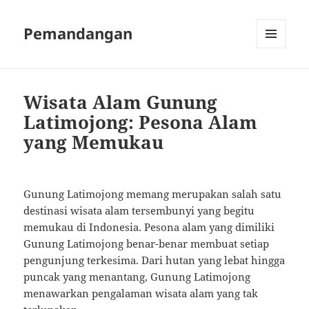
Pemandangan
MENU
AND
WIDGETS
Wisata Alam Gunung
Latimojong: Pesona Alam
yang Memukau
Gunung Latimojong memang merupakan salah satu
destinasi wisata alam tersembunyi yang begitu
memukau di Indonesia. Pesona alam yang dimiliki
Gunung Latimojong benar-benar membuat setiap
pengunjung terkesima. Dari hutan yang lebat hingga
puncak yang menantang, Gunung Latimojong
menawarkan pengalaman wisata alam yang tak