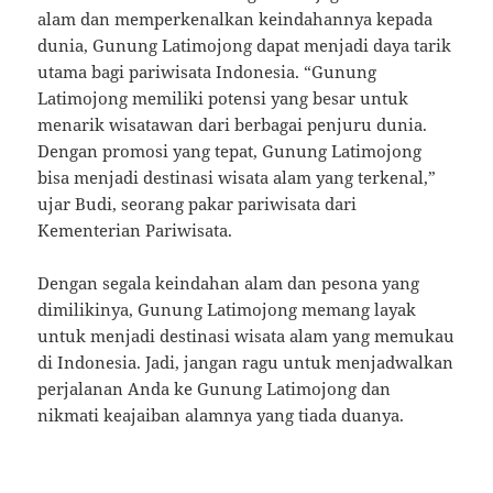
alam dan memperkenalkan keindahannya kepada
dunia, Gunung Latimojong dapat menjadi daya tarik
utama bagi pariwisata Indonesia. “Gunung
Latimojong memiliki potensi yang besar untuk
menarik wisatawan dari berbagai penjuru dunia.
Dengan promosi yang tepat, Gunung Latimojong
bisa menjadi destinasi wisata alam yang terkenal,”
ujar Budi, seorang pakar pariwisata dari
Kementerian Pariwisata.
Dengan segala keindahan alam dan pesona yang
dimilikinya, Gunung Latimojong memang layak
untuk menjadi destinasi wisata alam yang memukau
di Indonesia. Jadi, jangan ragu untuk menjadwalkan
perjalanan Anda ke Gunung Latimojong dan
nikmati keajaiban alamnya yang tiada duanya.