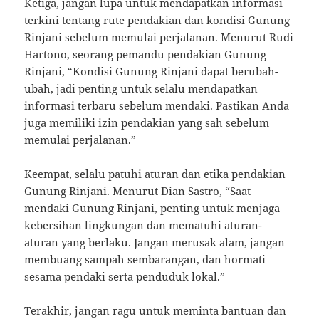
Ketiga, jangan lupa untuk mendapatkan informasi
terkini tentang rute pendakian dan kondisi Gunung
Rinjani sebelum memulai perjalanan. Menurut Rudi
Hartono, seorang pemandu pendakian Gunung
Rinjani, “Kondisi Gunung Rinjani dapat berubah-
ubah, jadi penting untuk selalu mendapatkan
informasi terbaru sebelum mendaki. Pastikan Anda
juga memiliki izin pendakian yang sah sebelum
memulai perjalanan.”
Keempat, selalu patuhi aturan dan etika pendakian
Gunung Rinjani. Menurut Dian Sastro, “Saat
mendaki Gunung Rinjani, penting untuk menjaga
kebersihan lingkungan dan mematuhi aturan-
aturan yang berlaku. Jangan merusak alam, jangan
membuang sampah sembarangan, dan hormati
sesama pendaki serta penduduk lokal.”
Terakhir, jangan ragu untuk meminta bantuan dan