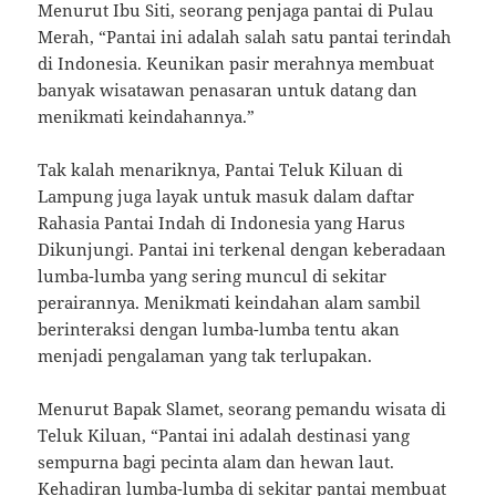
Menurut Ibu Siti, seorang penjaga pantai di Pulau
Merah, “Pantai ini adalah salah satu pantai terindah
di Indonesia. Keunikan pasir merahnya membuat
banyak wisatawan penasaran untuk datang dan
menikmati keindahannya.”
Tak kalah menariknya, Pantai Teluk Kiluan di
Lampung juga layak untuk masuk dalam daftar
Rahasia Pantai Indah di Indonesia yang Harus
Dikunjungi. Pantai ini terkenal dengan keberadaan
lumba-lumba yang sering muncul di sekitar
perairannya. Menikmati keindahan alam sambil
berinteraksi dengan lumba-lumba tentu akan
menjadi pengalaman yang tak terlupakan.
Menurut Bapak Slamet, seorang pemandu wisata di
Teluk Kiluan, “Pantai ini adalah destinasi yang
sempurna bagi pecinta alam dan hewan laut.
Kehadiran lumba-lumba di sekitar pantai membuat