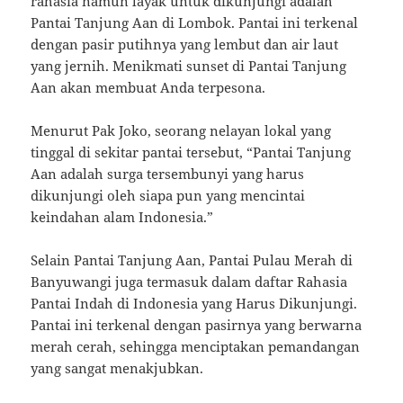
rahasia namun layak untuk dikunjungi adalah
Pantai Tanjung Aan di Lombok. Pantai ini terkenal
dengan pasir putihnya yang lembut dan air laut
yang jernih. Menikmati sunset di Pantai Tanjung
Aan akan membuat Anda terpesona.
Menurut Pak Joko, seorang nelayan lokal yang
tinggal di sekitar pantai tersebut, “Pantai Tanjung
Aan adalah surga tersembunyi yang harus
dikunjungi oleh siapa pun yang mencintai
keindahan alam Indonesia.”
Selain Pantai Tanjung Aan, Pantai Pulau Merah di
Banyuwangi juga termasuk dalam daftar Rahasia
Pantai Indah di Indonesia yang Harus Dikunjungi.
Pantai ini terkenal dengan pasirnya yang berwarna
merah cerah, sehingga menciptakan pemandangan
yang sangat menakjubkan.