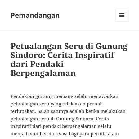
Pemandangan
MENU
AND
WIDGETS
Petualangan Seru di Gunung
Sindoro: Cerita Inspiratif
dari Pendaki
Berpengalaman
Pendakian gunung memang selalu menawarkan
petualangan seru yang tidak akan pernah
terlupakan. Salah satunya adalah ketika melakukan
petualangan seru di Gunung Sindoro. Cerita
inspiratif dari pendaki berpengalaman selalu
menjadi sumber motivasi bagi para pecinta alam