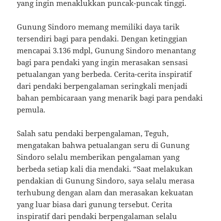
yang ingin menaklukkan puncak-puncak tinggi.
Gunung Sindoro memang memiliki daya tarik
tersendiri bagi para pendaki. Dengan ketinggian
mencapai 3.136 mdpl, Gunung Sindoro menantang
bagi para pendaki yang ingin merasakan sensasi
petualangan yang berbeda. Cerita-cerita inspiratif
dari pendaki berpengalaman seringkali menjadi
bahan pembicaraan yang menarik bagi para pendaki
pemula.
Salah satu pendaki berpengalaman, Teguh,
mengatakan bahwa petualangan seru di Gunung
Sindoro selalu memberikan pengalaman yang
berbeda setiap kali dia mendaki. “Saat melakukan
pendakian di Gunung Sindoro, saya selalu merasa
terhubung dengan alam dan merasakan kekuatan
yang luar biasa dari gunung tersebut. Cerita
inspiratif dari pendaki berpengalaman selalu