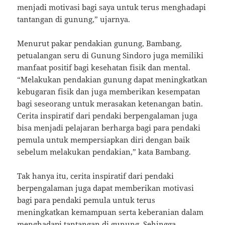
menjadi motivasi bagi saya untuk terus menghadapi
tantangan di gunung,” ujarnya.
Menurut pakar pendakian gunung, Bambang,
petualangan seru di Gunung Sindoro juga memiliki
manfaat positif bagi kesehatan fisik dan mental.
“Melakukan pendakian gunung dapat meningkatkan
kebugaran fisik dan juga memberikan kesempatan
bagi seseorang untuk merasakan ketenangan batin.
Cerita inspiratif dari pendaki berpengalaman juga
bisa menjadi pelajaran berharga bagi para pendaki
pemula untuk mempersiapkan diri dengan baik
sebelum melakukan pendakian,” kata Bambang.
Tak hanya itu, cerita inspiratif dari pendaki
berpengalaman juga dapat memberikan motivasi
bagi para pendaki pemula untuk terus
meningkatkan kemampuan serta keberanian dalam
menghadapi tantangan di gunung. Sehingga,