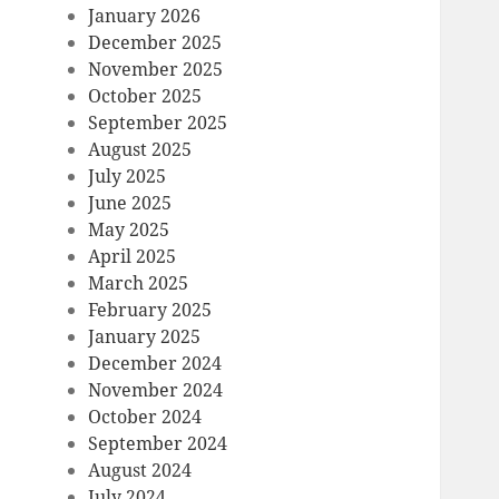
January 2026
December 2025
November 2025
October 2025
September 2025
August 2025
July 2025
June 2025
May 2025
April 2025
March 2025
February 2025
January 2025
December 2024
November 2024
October 2024
September 2024
August 2024
July 2024