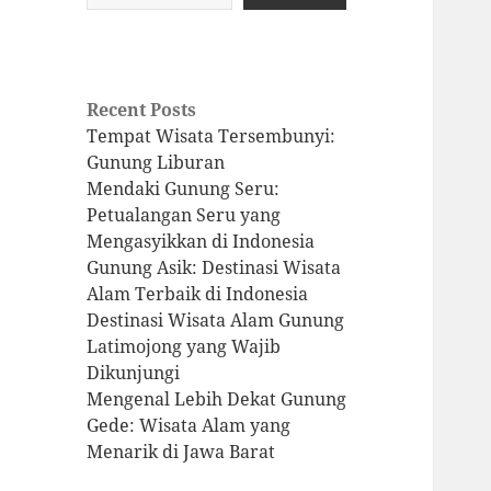
Recent Posts
Tempat Wisata Tersembunyi:
Gunung Liburan
Mendaki Gunung Seru:
Petualangan Seru yang
Mengasyikkan di Indonesia
Gunung Asik: Destinasi Wisata
Alam Terbaik di Indonesia
Destinasi Wisata Alam Gunung
Latimojong yang Wajib
Dikunjungi
Mengenal Lebih Dekat Gunung
Gede: Wisata Alam yang
Menarik di Jawa Barat