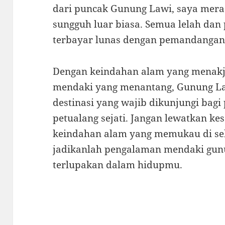
dari puncak Gunung Lawi, saya mera
sungguh luar biasa. Semua lelah da
terbayar lunas dengan pemandangan
Dengan keindahan alam yang menak
mendaki yang menantang, Gunung L
destinasi yang wajib dikunjungi bagi
petualang sejati. Jangan lewatkan k
keindahan alam yang memukau di se
jadikanlah pengalaman mendaki gunu
terlupakan dalam hidupmu.