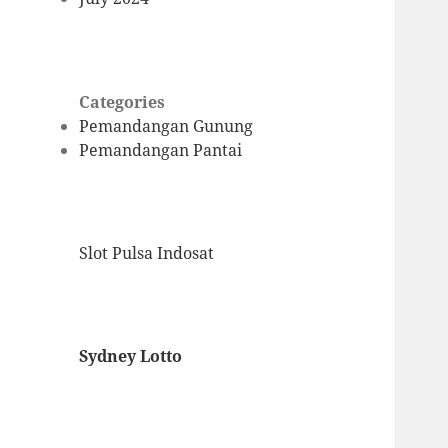
Categories
Pemandangan Gunung
Pemandangan Pantai
Slot Pulsa Indosat
Sydney Lotto