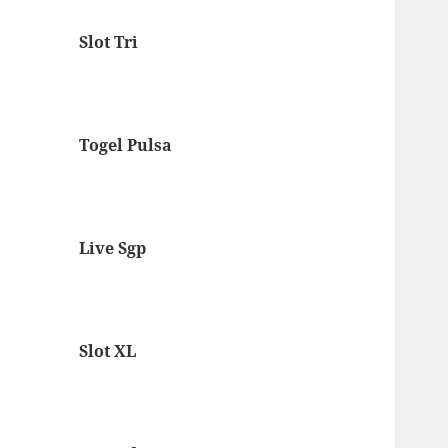
Slot Tri
Togel Pulsa
Live Sgp
Slot XL