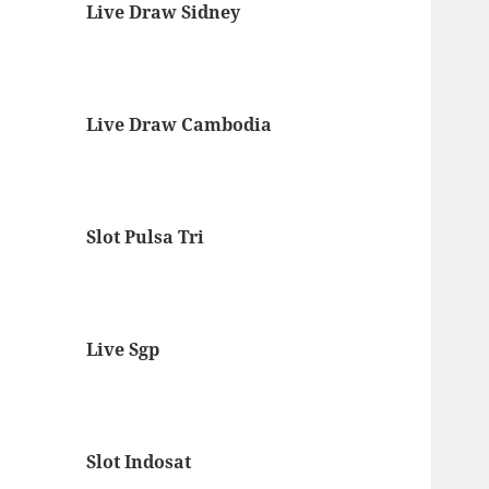
Live Draw Sidney
Live Draw Cambodia
Slot Pulsa Tri
Live Sgp
Slot Indosat