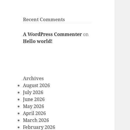
Recent Comments
A WordPress Commenter
on
Hello world!
Archives
August 2026
July 2026
June 2026
May 2026
April 2026
March 2026
February 2026