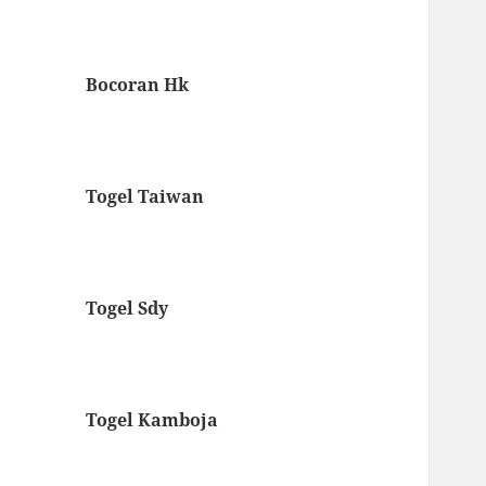
Bocoran Hk
Togel Taiwan
Togel Sdy
Togel Kamboja