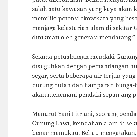
salah satu kawasan yang kaya akan 
memiliki potensi ekowisata yang besa
menjaga kelestarian alam di sekitar
dinikmati oleh generasi mendatang.”
Selama petualangan mendaki Gunung
disuguhkan dengan pemandangan huta
segar, serta beberapa air terjun yan
burung hutan dan hamparan bunga-bu
akan menemani pendaki sepanjang p
Menurut Yani Fitriani, seorang pen
Gunung Lawi, keindahan alam di seki
benar memukau. Beliau mengatakan, “