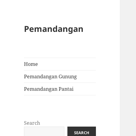
Pemandangan
Home
Pemandangan Gunung
Pemandangan Pantai
Search
SEARCH