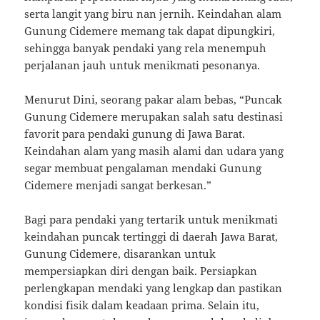
serta langit yang biru nan jernih. Keindahan alam
Gunung Cidemere memang tak dapat dipungkiri,
sehingga banyak pendaki yang rela menempuh
perjalanan jauh untuk menikmati pesonanya.
Menurut Dini, seorang pakar alam bebas, “Puncak
Gunung Cidemere merupakan salah satu destinasi
favorit para pendaki gunung di Jawa Barat.
Keindahan alam yang masih alami dan udara yang
segar membuat pengalaman mendaki Gunung
Cidemere menjadi sangat berkesan.”
Bagi para pendaki yang tertarik untuk menikmati
keindahan puncak tertinggi di daerah Jawa Barat,
Gunung Cidemere, disarankan untuk
mempersiapkan diri dengan baik. Persiapkan
perlengkapan mendaki yang lengkap dan pastikan
kondisi fisik dalam keadaan prima. Selain itu,