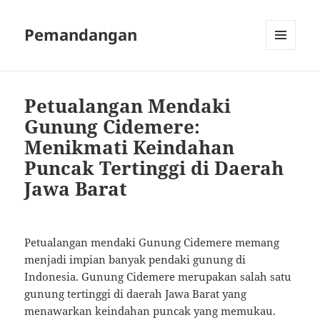
Pemandangan
MENU
AND
WIDGETS
Petualangan Mendaki
Gunung Cidemere:
Menikmati Keindahan
Puncak Tertinggi di Daerah
Jawa Barat
Petualangan mendaki Gunung Cidemere memang
menjadi impian banyak pendaki gunung di
Indonesia. Gunung Cidemere merupakan salah satu
gunung tertinggi di daerah Jawa Barat yang
menawarkan keindahan puncak yang memukau.