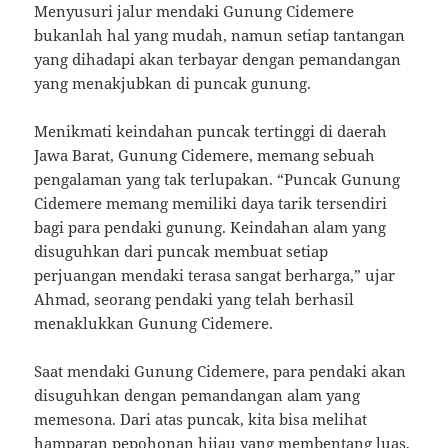
Menyusuri jalur mendaki Gunung Cidemere
bukanlah hal yang mudah, namun setiap tantangan
yang dihadapi akan terbayar dengan pemandangan
yang menakjubkan di puncak gunung.
Menikmati keindahan puncak tertinggi di daerah
Jawa Barat, Gunung Cidemere, memang sebuah
pengalaman yang tak terlupakan. “Puncak Gunung
Cidemere memang memiliki daya tarik tersendiri
bagi para pendaki gunung. Keindahan alam yang
disuguhkan dari puncak membuat setiap
perjuangan mendaki terasa sangat berharga,” ujar
Ahmad, seorang pendaki yang telah berhasil
menaklukkan Gunung Cidemere.
Saat mendaki Gunung Cidemere, para pendaki akan
disuguhkan dengan pemandangan alam yang
memesona. Dari atas puncak, kita bisa melihat
hamparan pepohonan hijau yang membentang luas,