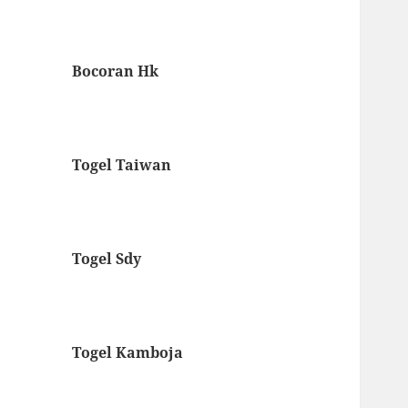
Bocoran Hk
Togel Taiwan
Togel Sdy
Togel Kamboja