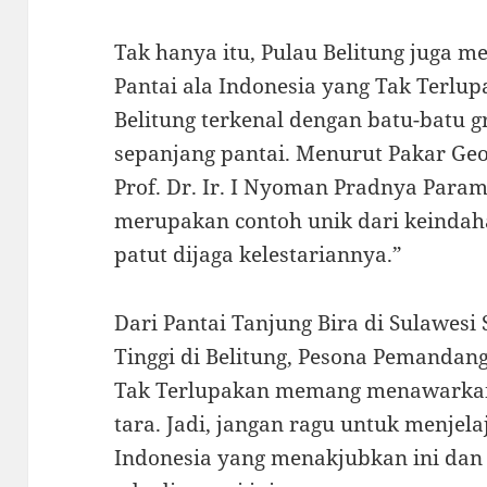
Tak hanya itu, Pulau Belitung juga 
Pantai ala Indonesia yang Tak Terlup
Belitung terkenal dengan batu-batu g
sepanjang pantai. Menurut Pakar Geol
Prof. Dr. Ir. I Nyoman Pradnya Param
merupakan contoh unik dari keindah
patut dijaga kelestariannya.”
Dari Pantai Tanjung Bira di Sulawesi
Tinggi di Belitung, Pesona Pemandang
Tak Terlupakan memang menawarkan
tara. Jadi, jangan ragu untuk menjel
Indonesia yang menakjubkan ini dan