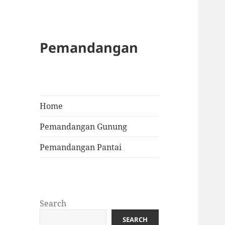
Pemandangan
Home
Pemandangan Gunung
Pemandangan Pantai
Search
SEARCH