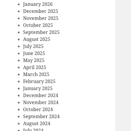
January 2026
December 2025
November 2025
October 2025
September 2025
August 2025
July 2025
June 2025
May 2025
April 2025
March 2025
February 2025
January 2025
December 2024
November 2024
October 2024
September 2024
August 2024
July 2024