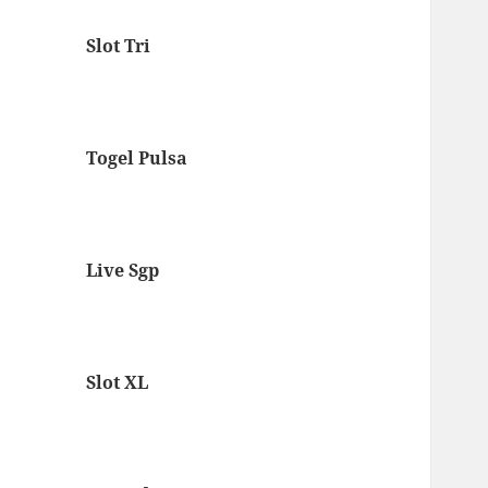
Slot Tri
Togel Pulsa
Live Sgp
Slot XL