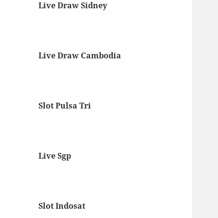
Live Draw Sidney
Live Draw Cambodia
Slot Pulsa Tri
Live Sgp
Slot Indosat