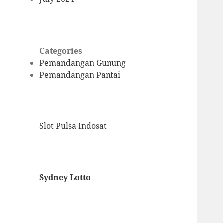
Categories
Pemandangan Gunung
Pemandangan Pantai
Slot Pulsa Indosat
Sydney Lotto