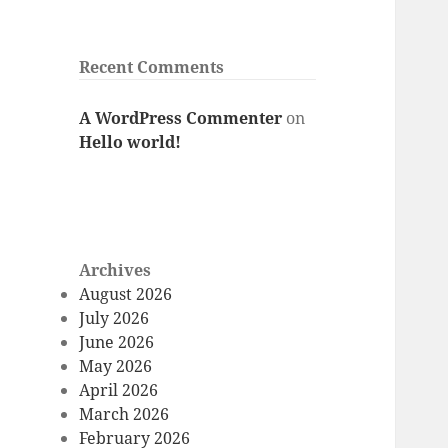
Recent Comments
A WordPress Commenter
on
Hello world!
Archives
August 2026
July 2026
June 2026
May 2026
April 2026
March 2026
February 2026