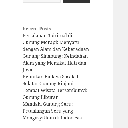
Recent Posts
Perjalanan Spiritual di
Gunung Merapi: Menyatu
dengan Alam dan Keberadaan
Gunung Sinabung: Keindahan
Alam yang Memikat Hati dan
Jiwa
Keunikan Budaya Sasak di
Sekitar Gunung Rinjani
Tempat Wisata Tersembunyi:
Gunung Liburan
Mendaki Gunung Seru:
Petualangan Seru yang
Mengasyikkan di Indonesia