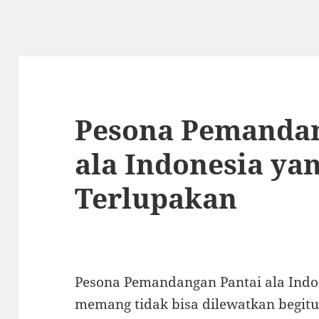
Pesona Pemandan
ala Indonesia ya
Terlupakan
Pesona Pemandangan Pantai ala Indo
memang tidak bisa dilewatkan begitu