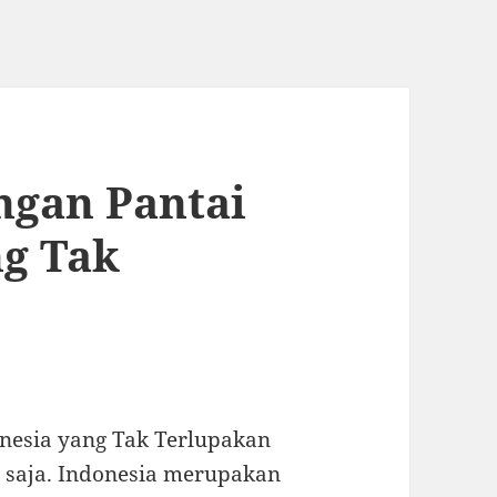
gan Pantai
ng Tak
nesia yang Tak Terlupakan
 saja. Indonesia merupakan