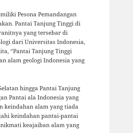
memiliki Pesona Pemandangan
akan. Pantai Tanjung Tinggi di
ranitnya yang tersebar di
ogi dari Universitas Indonesia,
ita, “Pantai Tanjung Tinggi
an alam geologi Indonesia yang
 Selatan hingga Pantai Tanjung
an Pantai ala Indonesia yang
 keindahan alam yang tiada
ajahi keindahan pantai-pantai
 nikmati keajaiban alam yang