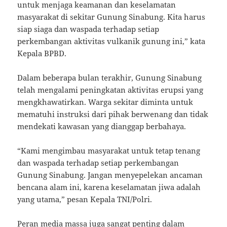
untuk menjaga keamanan dan keselamatan
masyarakat di sekitar Gunung Sinabung. Kita harus
siap siaga dan waspada terhadap setiap
perkembangan aktivitas vulkanik gunung ini,” kata
Kepala BPBD.
Dalam beberapa bulan terakhir, Gunung Sinabung
telah mengalami peningkatan aktivitas erupsi yang
mengkhawatirkan. Warga sekitar diminta untuk
mematuhi instruksi dari pihak berwenang dan tidak
mendekati kawasan yang dianggap berbahaya.
“Kami mengimbau masyarakat untuk tetap tenang
dan waspada terhadap setiap perkembangan
Gunung Sinabung. Jangan menyepelekan ancaman
bencana alam ini, karena keselamatan jiwa adalah
yang utama,” pesan Kepala TNI/Polri.
Peran media massa juga sangat penting dalam