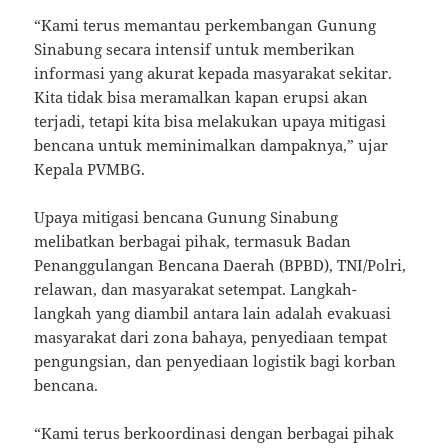
“Kami terus memantau perkembangan Gunung
Sinabung secara intensif untuk memberikan
informasi yang akurat kepada masyarakat sekitar.
Kita tidak bisa meramalkan kapan erupsi akan
terjadi, tetapi kita bisa melakukan upaya mitigasi
bencana untuk meminimalkan dampaknya,” ujar
Kepala PVMBG.
Upaya mitigasi bencana Gunung Sinabung
melibatkan berbagai pihak, termasuk Badan
Penanggulangan Bencana Daerah (BPBD), TNI/Polri,
relawan, dan masyarakat setempat. Langkah-
langkah yang diambil antara lain adalah evakuasi
masyarakat dari zona bahaya, penyediaan tempat
pengungsian, dan penyediaan logistik bagi korban
bencana.
“Kami terus berkoordinasi dengan berbagai pihak