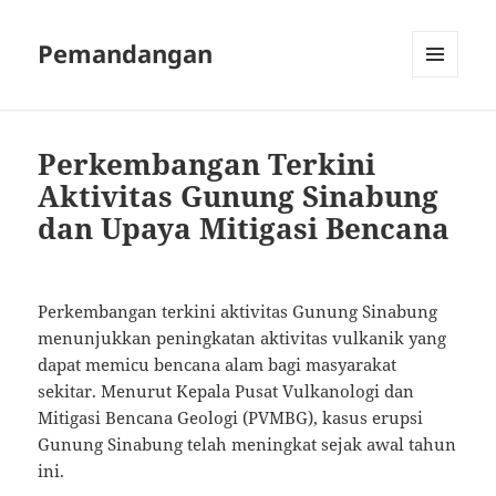
Pemandangan
MENU
AND
WIDGETS
Perkembangan Terkini
Aktivitas Gunung Sinabung
dan Upaya Mitigasi Bencana
Perkembangan terkini aktivitas Gunung Sinabung
menunjukkan peningkatan aktivitas vulkanik yang
dapat memicu bencana alam bagi masyarakat
sekitar. Menurut Kepala Pusat Vulkanologi dan
Mitigasi Bencana Geologi (PVMBG), kasus erupsi
Gunung Sinabung telah meningkat sejak awal tahun
ini.