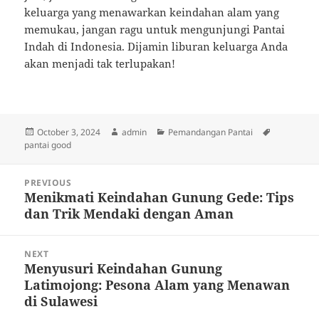
keluarga yang menawarkan keindahan alam yang
memukau, jangan ragu untuk mengunjungi Pantai
Indah di Indonesia. Dijamin liburan keluarga Anda
akan menjadi tak terlupakan!
Posted
Author
Categories
Tags
October 3, 2024
admin
Pemandangan Pantai
on
pantai good
Post
PREVIOUS
navigation
Menikmati Keindahan Gunung Gede: Tips
Previous
dan Trik Mendaki dengan Aman
post:
NEXT
Menyusuri Keindahan Gunung
Next
Latimojong: Pesona Alam yang Menawan
post:
di Sulawesi