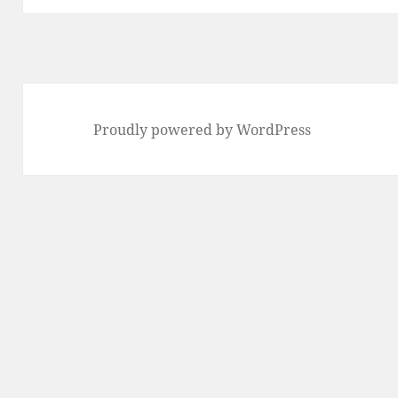
Proudly powered by WordPress