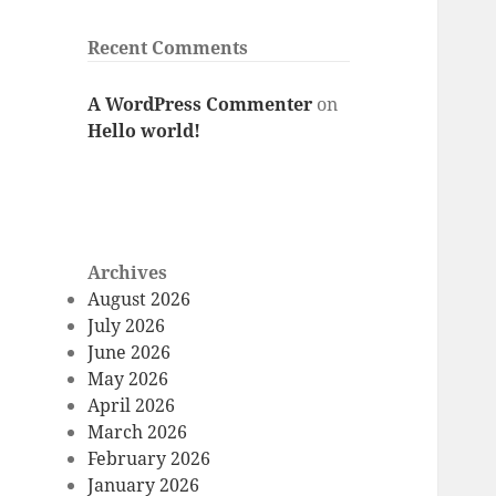
Recent Comments
A WordPress Commenter
on
Hello world!
Archives
August 2026
July 2026
June 2026
May 2026
April 2026
March 2026
February 2026
January 2026