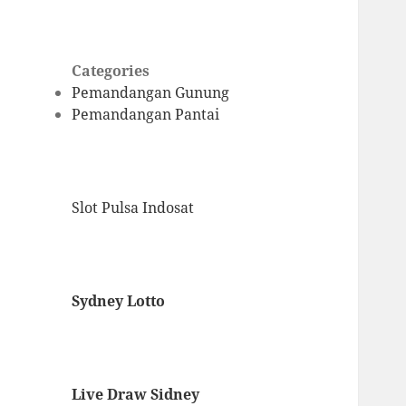
Categories
Pemandangan Gunung
Pemandangan Pantai
Slot Pulsa Indosat
Sydney Lotto
Live Draw Sidney