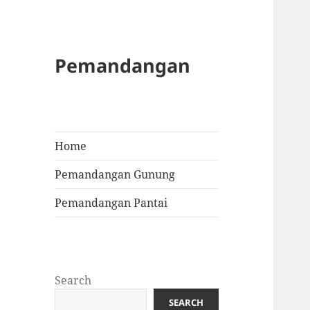
Pemandangan
Home
Pemandangan Gunung
Pemandangan Pantai
Search
SEARCH