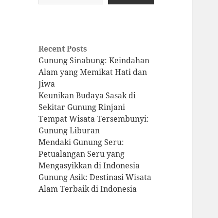
Recent Posts
Gunung Sinabung: Keindahan
Alam yang Memikat Hati dan
Jiwa
Keunikan Budaya Sasak di
Sekitar Gunung Rinjani
Tempat Wisata Tersembunyi:
Gunung Liburan
Mendaki Gunung Seru:
Petualangan Seru yang
Mengasyikkan di Indonesia
Gunung Asik: Destinasi Wisata
Alam Terbaik di Indonesia