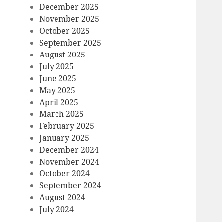
December 2025
November 2025
October 2025
September 2025
August 2025
July 2025
June 2025
May 2025
April 2025
March 2025
February 2025
January 2025
December 2024
November 2024
October 2024
September 2024
August 2024
July 2024