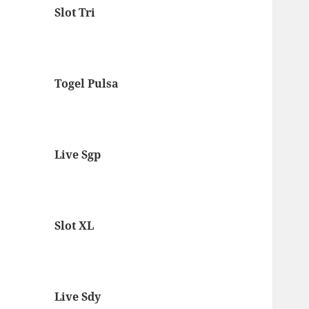
Slot Tri
Togel Pulsa
Live Sgp
Slot XL
Live Sdy