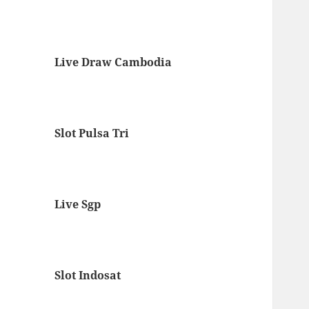
Live Draw Cambodia
Slot Pulsa Tri
Live Sgp
Slot Indosat