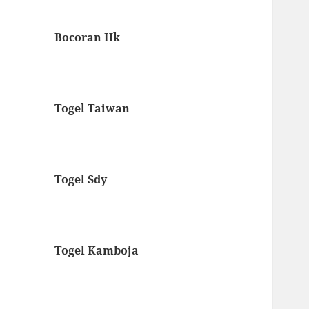
Bocoran Hk
Togel Taiwan
Togel Sdy
Togel Kamboja