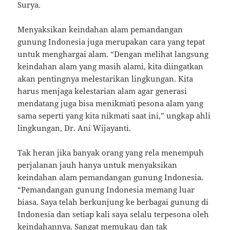
Surya.
Menyaksikan keindahan alam pemandangan
gunung Indonesia juga merupakan cara yang tepat
untuk menghargai alam. “Dengan melihat langsung
keindahan alam yang masih alami, kita diingatkan
akan pentingnya melestarikan lingkungan. Kita
harus menjaga kelestarian alam agar generasi
mendatang juga bisa menikmati pesona alam yang
sama seperti yang kita nikmati saat ini,” ungkap ahli
lingkungan, Dr. Ani Wijayanti.
Tak heran jika banyak orang yang rela menempuh
perjalanan jauh hanya untuk menyaksikan
keindahan alam pemandangan gunung Indonesia.
“Pemandangan gunung Indonesia memang luar
biasa. Saya telah berkunjung ke berbagai gunung di
Indonesia dan setiap kali saya selalu terpesona oleh
keindahannya. Sangat memukau dan tak