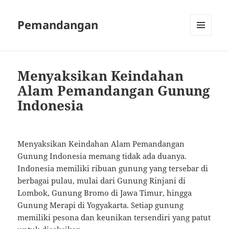
Pemandangan
MENU
AND
WIDGETS
Menyaksikan Keindahan
Alam Pemandangan Gunung
Indonesia
Menyaksikan Keindahan Alam Pemandangan
Gunung Indonesia memang tidak ada duanya.
Indonesia memiliki ribuan gunung yang tersebar di
berbagai pulau, mulai dari Gunung Rinjani di
Lombok, Gunung Bromo di Jawa Timur, hingga
Gunung Merapi di Yogyakarta. Setiap gunung
memiliki pesona dan keunikan tersendiri yang patut