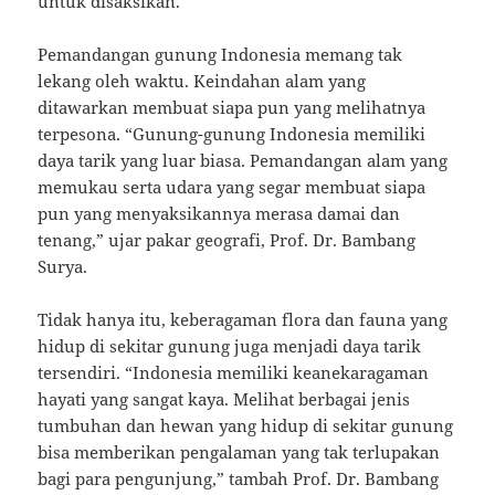
untuk disaksikan.
Pemandangan gunung Indonesia memang tak
lekang oleh waktu. Keindahan alam yang
ditawarkan membuat siapa pun yang melihatnya
terpesona. “Gunung-gunung Indonesia memiliki
daya tarik yang luar biasa. Pemandangan alam yang
memukau serta udara yang segar membuat siapa
pun yang menyaksikannya merasa damai dan
tenang,” ujar pakar geografi, Prof. Dr. Bambang
Surya.
Tidak hanya itu, keberagaman flora dan fauna yang
hidup di sekitar gunung juga menjadi daya tarik
tersendiri. “Indonesia memiliki keanekaragaman
hayati yang sangat kaya. Melihat berbagai jenis
tumbuhan dan hewan yang hidup di sekitar gunung
bisa memberikan pengalaman yang tak terlupakan
bagi para pengunjung,” tambah Prof. Dr. Bambang