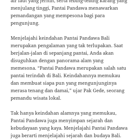
air laut yang jernih, serta tebing-tebing karang yang
menjulang tinggi, Pantai Pandawa menawarkan
pemandangan yang mempesona bagi para
pengunjung.
Menjelajahi keindahan Pantai Pandawa Bali
merupakan pengalaman yang tak terlupakan. Saat
berjalan-jalan di sepanjang pantai, Anda akan
disuguhkan dengan panorama alam yang
memesona. “Pantai Pandawa merupakan salah satu
pantai terindah di Bali. Keindahannya memukau
dan membuat siapa pun yang mengunjunginya
merasa tenang dan damai,” ujar Pak Gede, seorang
pemandu wisata lokal.
Tak hanya keindahan alamnya yang memukau,
Pantai Pandawa juga menyimpan sejarah dan
kebudayaan yang kaya. Menjelajahi Pantai Pandawa
juga berarti menjelajahi sejarah dan budaya Bali.