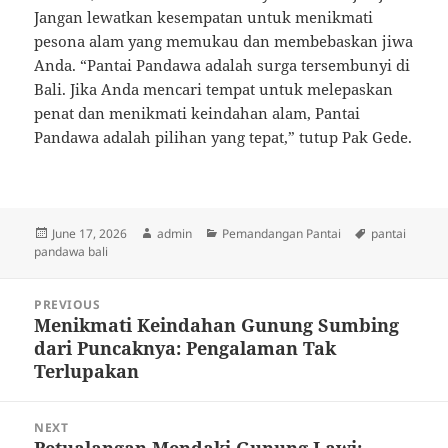
Jangan lewatkan kesempatan untuk menikmati
pesona alam yang memukau dan membebaskan jiwa
Anda. “Pantai Pandawa adalah surga tersembunyi di
Bali. Jika Anda mencari tempat untuk melepaskan
penat dan menikmati keindahan alam, Pantai
Pandawa adalah pilihan yang tepat,” tutup Pak Gede.
Posted
Author
Categories
Tags
June 17, 2026
admin
Pemandangan Pantai
pantai
on
pandawa bali
Post
PREVIOUS
navigation
Menikmati Keindahan Gunung Sumbing
Previous
dari Puncaknya: Pengalaman Tak
post:
Terlupakan
NEXT
Petualangan Mendaki Gunung Lawi:
Next