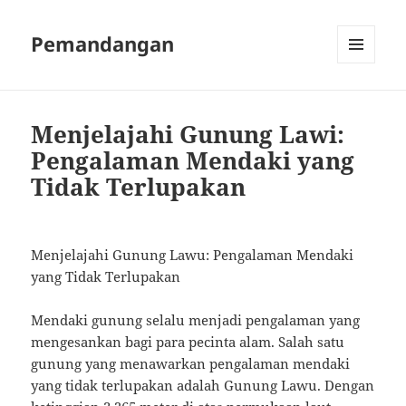
Pemandangan
MENU
AND
WIDGETS
Menjelajahi Gunung Lawi:
Pengalaman Mendaki yang
Tidak Terlupakan
Menjelajahi Gunung Lawu: Pengalaman Mendaki
yang Tidak Terlupakan
Mendaki gunung selalu menjadi pengalaman yang
mengesankan bagi para pecinta alam. Salah satu
gunung yang menawarkan pengalaman mendaki
yang tidak terlupakan adalah Gunung Lawu. Dengan