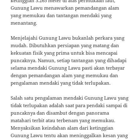
ketinggian 3.265 meter di atas permukaan laut,
Gunung Lawu menawarkan pemandangan alam
yang memukau dan tantangan mendaki yang
menantang.
Menjelajahi Gunung Lawu bukanlah perkara yang
mudah. Dibutuhkan persiapan yang matang dan
kekuatan fisik yang prima untuk bisa mencapai
puncaknya. Namun, setiap tantangan yang dihadapi
selama mendaki Gunung Lawu pasti akan terbayar
dengan pemandangan alam yang memukau dan
pengalaman mendaki yang tidak terlupakan.
Salah satu pengalaman mendaki Gunung Lawu yang
tidak terlupakan adalah saat para pendaki sampai di
puncaknya dan disambut dengan panorama
matahari terbit atau terbenam yang memukau.
Menyaksikan keindahan alam dari ketinggian
Gunung Lawu tentu akan meninggalkan kesan yang