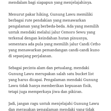
mendalam bagi siapapun yang menjelajahinya.
Menurut pakar hiking, Gunung Lawu memiliki
berbagai rute pendakian yang menawarkan
pengalaman yang berbeda-beda. Ada yang memilih
untuk mendaki melalui jalur Cemoro Sewu yang
terkenal dengan keindahan hutan pinusnya,
sementara ada pula yang memilih jalur Candi Cetho
yang menawarkan pemandangan candi-candi kuno
di sepanjang perjalanan.
Sebagai pecinta alam dan petualang, mendaki
Gunung Lawu merupakan salah satu bucket list
yang harus dicapai. Pengalaman mendaki Gunung
Lawu tidak hanya memberikan kepuasan fisik,
tetapi juga memperkaya jiwa dan pikiran.
Jadi, jangan ragu untuk menjelajahi Gunung Lawu
dan merasakan pengalaman mendaki yang tidak