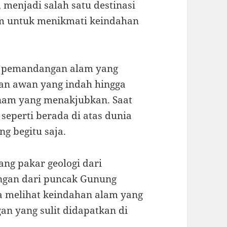
 menjadi salah satu destinasi
lam untuk menikmati keindahan
 pemandangan alam yang
an awan yang indah hingga
nam yang menakjubkan. Saat
seperti berada di atas dunia
g begitu saja.
ng pakar geologi dari
ngan dari puncak Gunung
a melihat keindahan alam yang
n yang sulit didapatkan di