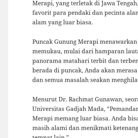
Merapi, yang terletak di Jawa Tengah,
favorit para pendaki dan pecinta a
alam yang luar biasa.
Puncak Gunung Merapi menawarkan
memukau, mulai dari hamparan laut
panorama matahari terbit dan terbe
berada di puncak, Anda akan merasa 
dan semua masalah seakan menghilan
Menurut Dr. Rachmat Gunawan, seora
Universitas Gadjah Mada, “Pemanda
Merapi memang luar biasa. Anda bis
masih alami dan menikmati ketenanga
tempat lain.”