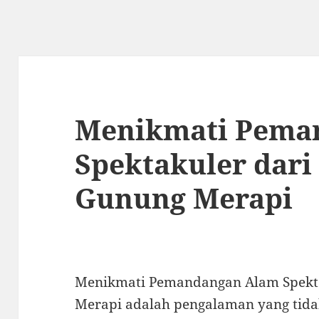
Menikmati Pema
Spektakuler dari
Gunung Merapi
Menikmati Pemandangan Alam Spekt
Merapi adalah pengalaman yang tida