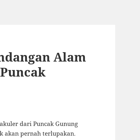
ndangan Alam
 Puncak
akuler dari Puncak Gunung
k akan pernah terlupakan.