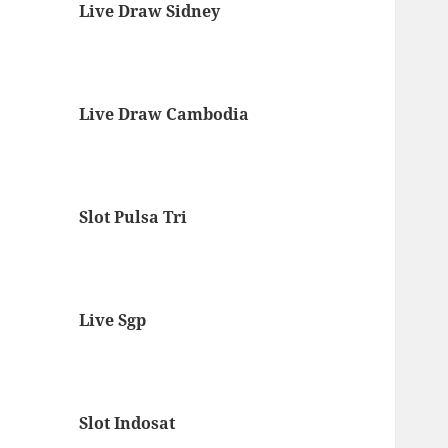
Live Draw Sidney
Live Draw Cambodia
Slot Pulsa Tri
Live Sgp
Slot Indosat