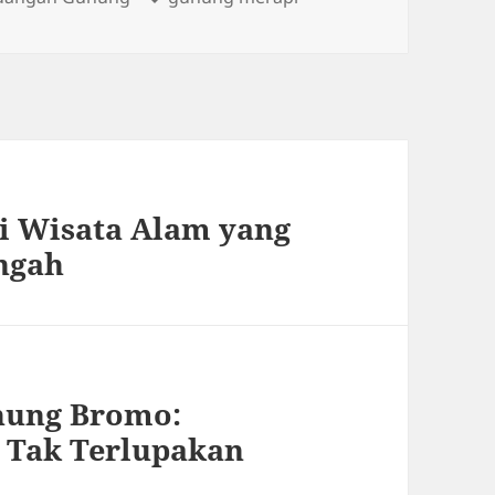
i Wisata Alam yang
ngah
nung Bromo:
 Tak Terlupakan