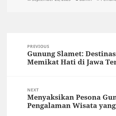
on
Post
navigation
PREVIOUS
Gunung Slamet: Destinas
Previous
Memikat Hati di Jawa Te
post:
NEXT
Menyaksikan Pesona Gu
Next
Pengalaman Wisata yang
post: