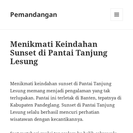
Pemandangan
MENU
AND
WIDGETS
Menikmati Keindahan
Sunset di Pantai Tanjung
Lesung
Menikmati keindahan sunset di Pantai Tanjung
Lesung memang menjadi pengalaman yang tak
terlupakan. Pantai ini terletak di Banten, tepatnya di
Kabupaten Pandeglang. Sunset di Pantai Tanjung
Lesung selalu berhasil mencuri perhatian
wisatawan dengan kecantikannya.