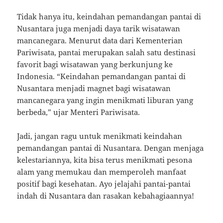
Tidak hanya itu, keindahan pemandangan pantai di
Nusantara juga menjadi daya tarik wisatawan
mancanegara. Menurut data dari Kementerian
Pariwisata, pantai merupakan salah satu destinasi
favorit bagi wisatawan yang berkunjung ke
Indonesia. “Keindahan pemandangan pantai di
Nusantara menjadi magnet bagi wisatawan
mancanegara yang ingin menikmati liburan yang
berbeda,” ujar Menteri Pariwisata.
Jadi, jangan ragu untuk menikmati keindahan
pemandangan pantai di Nusantara. Dengan menjaga
kelestariannya, kita bisa terus menikmati pesona
alam yang memukau dan memperoleh manfaat
positif bagi kesehatan. Ayo jelajahi pantai-pantai
indah di Nusantara dan rasakan kebahagiaannya!