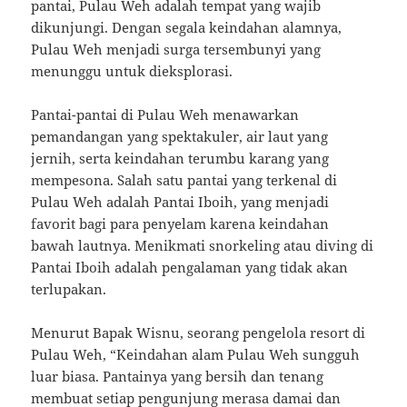
pantai, Pulau Weh adalah tempat yang wajib
dikunjungi. Dengan segala keindahan alamnya,
Pulau Weh menjadi surga tersembunyi yang
menunggu untuk dieksplorasi.
Pantai-pantai di Pulau Weh menawarkan
pemandangan yang spektakuler, air laut yang
jernih, serta keindahan terumbu karang yang
mempesona. Salah satu pantai yang terkenal di
Pulau Weh adalah Pantai Iboih, yang menjadi
favorit bagi para penyelam karena keindahan
bawah lautnya. Menikmati snorkeling atau diving di
Pantai Iboih adalah pengalaman yang tidak akan
terlupakan.
Menurut Bapak Wisnu, seorang pengelola resort di
Pulau Weh, “Keindahan alam Pulau Weh sungguh
luar biasa. Pantainya yang bersih dan tenang
membuat setiap pengunjung merasa damai dan