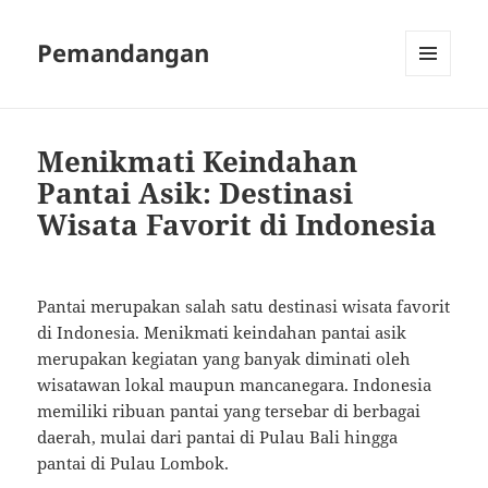
Pemandangan
MENU
AND
WIDGETS
Menikmati Keindahan
Pantai Asik: Destinasi
Wisata Favorit di Indonesia
Pantai merupakan salah satu destinasi wisata favorit
di Indonesia. Menikmati keindahan pantai asik
merupakan kegiatan yang banyak diminati oleh
wisatawan lokal maupun mancanegara. Indonesia
memiliki ribuan pantai yang tersebar di berbagai
daerah, mulai dari pantai di Pulau Bali hingga
pantai di Pulau Lombok.