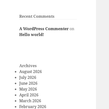
Recent Comments
A WordPress Commenter
on
Hello world!
Archives
August 2026
July 2026
June 2026
May 2026
April 2026
March 2026
February 2026