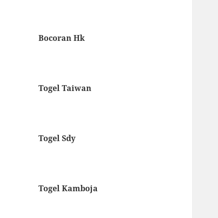
Bocoran Hk
Togel Taiwan
Togel Sdy
Togel Kamboja