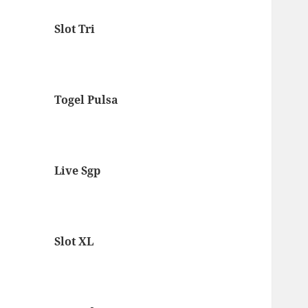
Slot Tri
Togel Pulsa
Live Sgp
Slot XL