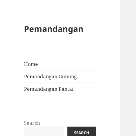
Pemandangan
Home
Pemandangan Gunung
Pemandangan Pantai
Search
SEARCH