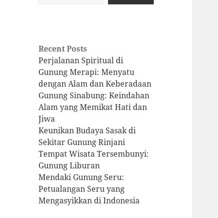
Recent Posts
Perjalanan Spiritual di
Gunung Merapi: Menyatu
dengan Alam dan Keberadaan
Gunung Sinabung: Keindahan
Alam yang Memikat Hati dan
Jiwa
Keunikan Budaya Sasak di
Sekitar Gunung Rinjani
Tempat Wisata Tersembunyi:
Gunung Liburan
Mendaki Gunung Seru:
Petualangan Seru yang
Mengasyikkan di Indonesia