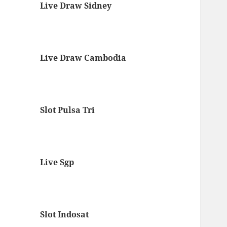
Live Draw Sidney
Live Draw Cambodia
Slot Pulsa Tri
Live Sgp
Slot Indosat