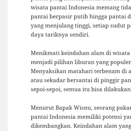
wisata pantai Indonesia memang tidak
pantai berpasir putih hingga pantai 
yang menjulang tinggi, setiap sudut p
daya tariknya sendiri.
Menikmati keindahan alam di wisata
menjadi pilihan liburan yang popule
Menyaksikan matahari terbenam di ata
atau sekadar bersantai di pinggir pa
sepoi-sepoi, semua itu bisa dilakukan
Menurut Bapak Wisnu, seorang pakar
pantai Indonesia memiliki potensi ya
dikembangkan. Keindahan alam yang 