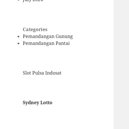
Categories
Pemandangan Gunung
Pemandangan Pantai
Slot Pulsa Indosat
Sydney Lotto