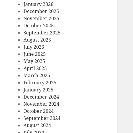
January 2026
December 2025
November 2025
October 2025
September 2025
August 2025
July 2025
June 2025
May 2025
April 2025
March 2025
February 2025
January 2025
December 2024
November 2024
October 2024
September 2024
August 2024
July 2024