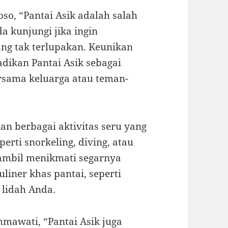
so, “Pantai Asik adalah salah
a kunjungi jika ingin
ng tak terlupakan. Keunikan
dikan Pantai Asik sebagai
rsama keluarga atau teman-
kan berbagai aktivitas seru yang
erti snorkeling, diving, atau
 sambil menikmati segarnya
liner khas pantai, seperti
 lidah Anda.
hmawati, “Pantai Asik juga