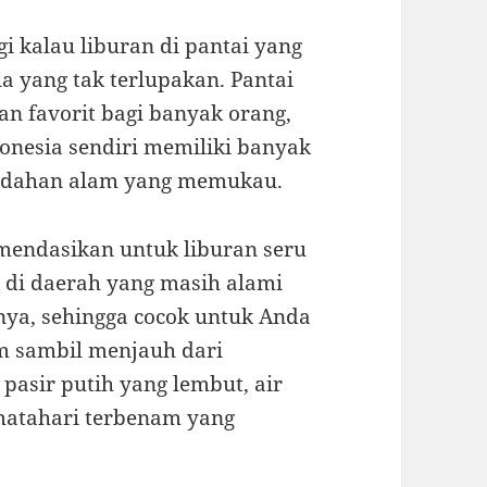
gi kalau liburan di pantai yang
a yang tak terlupakan. Pantai
an favorit bagi banyak orang,
onesia sendiri memiliki banyak
indahan alam yang memukau.
omendasikan untuk liburan seru
ak di daerah yang masih alami
nya, sehingga cocok untuk Anda
m sambil menjauh dari
 pasir putih yang lembut, air
matahari terbenam yang