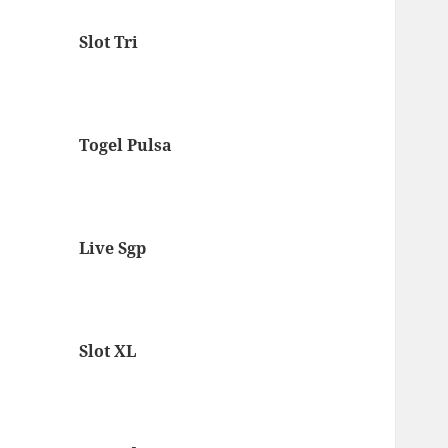
Slot Tri
Togel Pulsa
Live Sgp
Slot XL