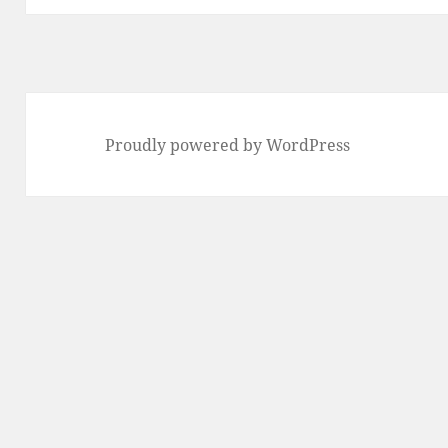
Proudly powered by WordPress