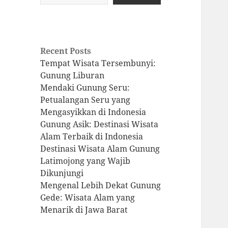
Recent Posts
Tempat Wisata Tersembunyi:
Gunung Liburan
Mendaki Gunung Seru:
Petualangan Seru yang
Mengasyikkan di Indonesia
Gunung Asik: Destinasi Wisata
Alam Terbaik di Indonesia
Destinasi Wisata Alam Gunung
Latimojong yang Wajib
Dikunjungi
Mengenal Lebih Dekat Gunung
Gede: Wisata Alam yang
Menarik di Jawa Barat