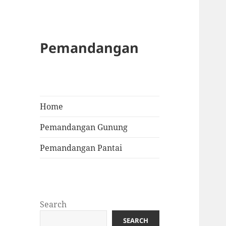
Pemandangan
Home
Pemandangan Gunung
Pemandangan Pantai
Search
SEARCH