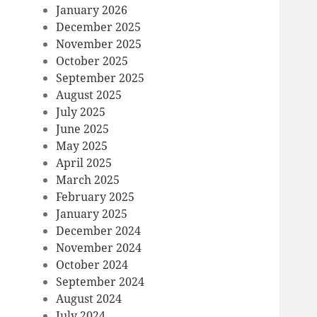
January 2026
December 2025
November 2025
October 2025
September 2025
August 2025
July 2025
June 2025
May 2025
April 2025
March 2025
February 2025
January 2025
December 2024
November 2024
October 2024
September 2024
August 2024
July 2024