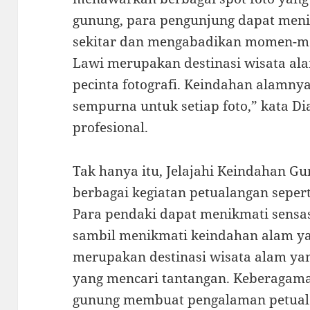
gunung, para pengunjung dapat men
sekitar dan mengabadikan momen-m
Lawi merupakan destinasi wisata al
pecinta fotografi. Keindahan alamny
sempurna untuk setiap foto,” kata Di
profesional.
Tak hanya itu, Jelajahi Keindahan 
berbagai kegiatan petualangan sepert
Para pendaki dapat menikmati sensa
sambil menikmati keindahan alam ya
merupakan destinasi wisata alam ya
yang mencari tantangan. Keberagaman
gunung membuat pengalaman petuala