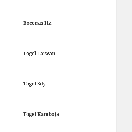
Bocoran Hk
Togel Taiwan
Togel Sdy
Togel Kamboja