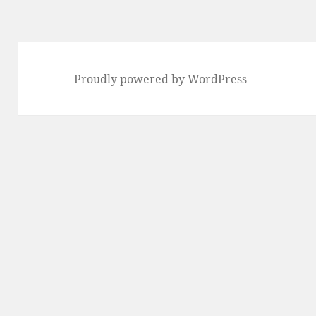
Proudly powered by WordPress