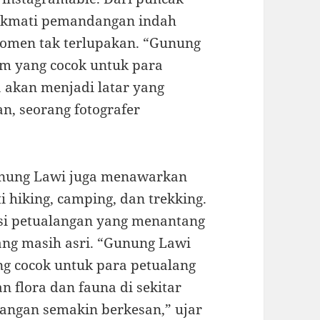
ikmati pemandangan indah
omen tak terlupakan. “Gunung
am yang cocok untuk para
a akan menjadi latar yang
an, seorang fotografer
Gunung Lawi juga menawarkan
i hiking, camping, dan trekking.
si petualangan yang menantang
ng masih asri. “Gunung Lawi
ng cocok untuk para petualang
 flora dan fauna di sekitar
ngan semakin berkesan,” ujar