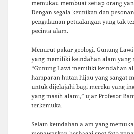
memukau membuat setiap orang yan
Dengan segala keunikan dan peson
pengalaman petualangan yang tak te
pecinta alam.
Menurut pakar geologi, Gunung Lawi
yang memiliki keindahan alam yang m
“Gunung Lawi memiliki keindahan al
hamparan hutan hijau yang sangat me
untuk dijelajahi bagi mereka yang i
yang masih alami,” ujar Profesor Bam
terkemuka.
Selain keindahan alam yang memuka
menawarkan berbagai spot foto yang