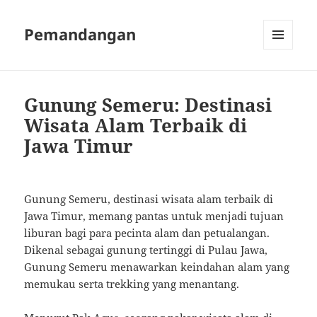
Pemandangan
MENU
AND
WIDGETS
Gunung Semeru: Destinasi
Wisata Alam Terbaik di
Jawa Timur
Gunung Semeru, destinasi wisata alam terbaik di
Jawa Timur, memang pantas untuk menjadi tujuan
liburan bagi para pecinta alam dan petualangan.
Dikenal sebagai gunung tertinggi di Pulau Jawa,
Gunung Semeru menawarkan keindahan alam yang
memukau serta trekking yang menantang.