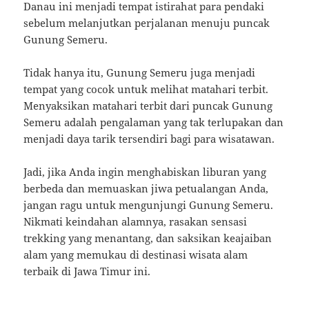
Danau ini menjadi tempat istirahat para pendaki
sebelum melanjutkan perjalanan menuju puncak
Gunung Semeru.
Tidak hanya itu, Gunung Semeru juga menjadi
tempat yang cocok untuk melihat matahari terbit.
Menyaksikan matahari terbit dari puncak Gunung
Semeru adalah pengalaman yang tak terlupakan dan
menjadi daya tarik tersendiri bagi para wisatawan.
Jadi, jika Anda ingin menghabiskan liburan yang
berbeda dan memuaskan jiwa petualangan Anda,
jangan ragu untuk mengunjungi Gunung Semeru.
Nikmati keindahan alamnya, rasakan sensasi
trekking yang menantang, dan saksikan keajaiban
alam yang memukau di destinasi wisata alam
terbaik di Jawa Timur ini.