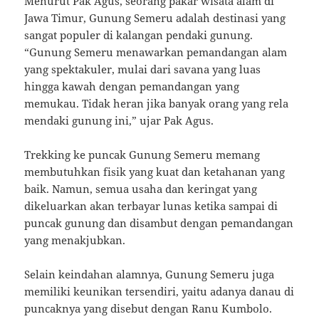
Menurut Pak Agus, seorang pakar wisata alam di
Jawa Timur, Gunung Semeru adalah destinasi yang
sangat populer di kalangan pendaki gunung.
“Gunung Semeru menawarkan pemandangan alam
yang spektakuler, mulai dari savana yang luas
hingga kawah dengan pemandangan yang
memukau. Tidak heran jika banyak orang yang rela
mendaki gunung ini,” ujar Pak Agus.
Trekking ke puncak Gunung Semeru memang
membutuhkan fisik yang kuat dan ketahanan yang
baik. Namun, semua usaha dan keringat yang
dikeluarkan akan terbayar lunas ketika sampai di
puncak gunung dan disambut dengan pemandangan
yang menakjubkan.
Selain keindahan alamnya, Gunung Semeru juga
memiliki keunikan tersendiri, yaitu adanya danau di
puncaknya yang disebut dengan Ranu Kumbolo.