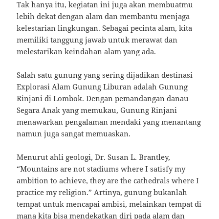
Tak hanya itu, kegiatan ini juga akan membuatmu
lebih dekat dengan alam dan membantu menjaga
kelestarian lingkungan. Sebagai pecinta alam, kita
memiliki tanggung jawab untuk merawat dan
melestarikan keindahan alam yang ada.
Salah satu gunung yang sering dijadikan destinasi
Explorasi Alam Gunung Liburan adalah Gunung
Rinjani di Lombok. Dengan pemandangan danau
Segara Anak yang memukau, Gunung Rinjani
menawarkan pengalaman mendaki yang menantang
namun juga sangat memuaskan.
Menurut ahli geologi, Dr. Susan L. Brantley,
“Mountains are not stadiums where I satisfy my
ambition to achieve, they are the cathedrals where I
practice my religion.” Artinya, gunung bukanlah
tempat untuk mencapai ambisi, melainkan tempat di
mana kita bisa mendekatkan diri pada alam dan