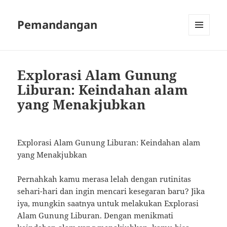
Pemandangan
MENU
AND
WIDGETS
Explorasi Alam Gunung
Liburan: Keindahan alam
yang Menakjubkan
Explorasi Alam Gunung Liburan: Keindahan alam
yang Menakjubkan
Pernahkah kamu merasa lelah dengan rutinitas
sehari-hari dan ingin mencari kesegaran baru? Jika
iya, mungkin saatnya untuk melakukan Explorasi
Alam Gunung Liburan. Dengan menikmati