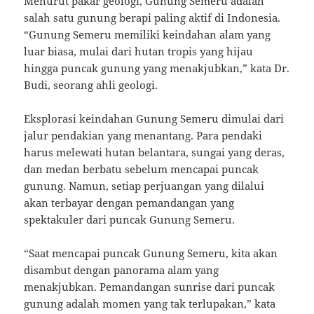
Menurut pakar geologi, Gunung Semeru adalah
salah satu gunung berapi paling aktif di Indonesia.
“Gunung Semeru memiliki keindahan alam yang
luar biasa, mulai dari hutan tropis yang hijau
hingga puncak gunung yang menakjubkan,” kata Dr.
Budi, seorang ahli geologi.
Eksplorasi keindahan Gunung Semeru dimulai dari
jalur pendakian yang menantang. Para pendaki
harus melewati hutan belantara, sungai yang deras,
dan medan berbatu sebelum mencapai puncak
gunung. Namun, setiap perjuangan yang dilalui
akan terbayar dengan pemandangan yang
spektakuler dari puncak Gunung Semeru.
“Saat mencapai puncak Gunung Semeru, kita akan
disambut dengan panorama alam yang
menakjubkan. Pemandangan sunrise dari puncak
gunung adalah momen yang tak terlupakan,” kata