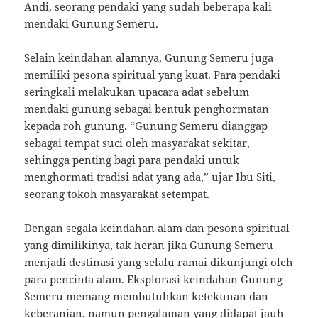
Andi, seorang pendaki yang sudah beberapa kali
mendaki Gunung Semeru.
Selain keindahan alamnya, Gunung Semeru juga
memiliki pesona spiritual yang kuat. Para pendaki
seringkali melakukan upacara adat sebelum
mendaki gunung sebagai bentuk penghormatan
kepada roh gunung. “Gunung Semeru dianggap
sebagai tempat suci oleh masyarakat sekitar,
sehingga penting bagi para pendaki untuk
menghormati tradisi adat yang ada,” ujar Ibu Siti,
seorang tokoh masyarakat setempat.
Dengan segala keindahan alam dan pesona spiritual
yang dimilikinya, tak heran jika Gunung Semeru
menjadi destinasi yang selalu ramai dikunjungi oleh
para pencinta alam. Eksplorasi keindahan Gunung
Semeru memang membutuhkan ketekunan dan
keberanian, namun pengalaman yang didapat jauh