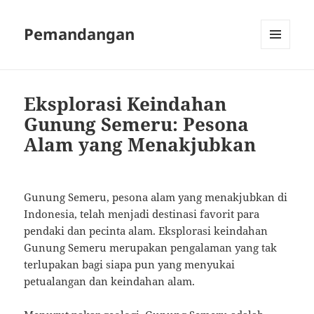
Pemandangan
MENU
AND
WIDGETS
Eksplorasi Keindahan
Gunung Semeru: Pesona
Alam yang Menakjubkan
Gunung Semeru, pesona alam yang menakjubkan di
Indonesia, telah menjadi destinasi favorit para
pendaki dan pecinta alam. Eksplorasi keindahan
Gunung Semeru merupakan pengalaman yang tak
terlupakan bagi siapa pun yang menyukai
petualangan dan keindahan alam.