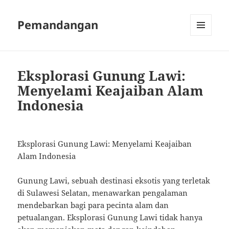
Pemandangan
MENU
AND
WIDGETS
Eksplorasi Gunung Lawi:
Menyelami Keajaiban Alam
Indonesia
Eksplorasi Gunung Lawi: Menyelami Keajaiban
Alam Indonesia
Gunung Lawi, sebuah destinasi eksotis yang terletak
di Sulawesi Selatan, menawarkan pengalaman
mendebarkan bagi para pecinta alam dan
petualangan. Eksplorasi Gunung Lawi tidak hanya