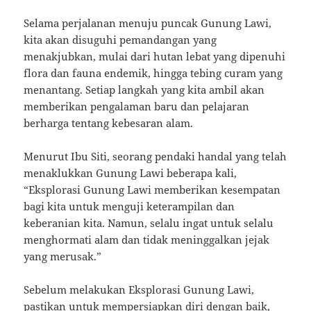
Selama perjalanan menuju puncak Gunung Lawi,
kita akan disuguhi pemandangan yang
menakjubkan, mulai dari hutan lebat yang dipenuhi
flora dan fauna endemik, hingga tebing curam yang
menantang. Setiap langkah yang kita ambil akan
memberikan pengalaman baru dan pelajaran
berharga tentang kebesaran alam.
Menurut Ibu Siti, seorang pendaki handal yang telah
menaklukkan Gunung Lawi beberapa kali,
“Eksplorasi Gunung Lawi memberikan kesempatan
bagi kita untuk menguji keterampilan dan
keberanian kita. Namun, selalu ingat untuk selalu
menghormati alam dan tidak meninggalkan jejak
yang merusak.”
Sebelum melakukan Eksplorasi Gunung Lawi,
pastikan untuk mempersiapkan diri dengan baik,