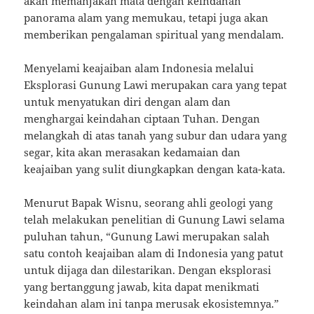
akan memanjakan mata dengan keindahan
panorama alam yang memukau, tetapi juga akan
memberikan pengalaman spiritual yang mendalam.
Menyelami keajaiban alam Indonesia melalui
Eksplorasi Gunung Lawi merupakan cara yang tepat
untuk menyatukan diri dengan alam dan
menghargai keindahan ciptaan Tuhan. Dengan
melangkah di atas tanah yang subur dan udara yang
segar, kita akan merasakan kedamaian dan
keajaiban yang sulit diungkapkan dengan kata-kata.
Menurut Bapak Wisnu, seorang ahli geologi yang
telah melakukan penelitian di Gunung Lawi selama
puluhan tahun, “Gunung Lawi merupakan salah
satu contoh keajaiban alam di Indonesia yang patut
untuk dijaga dan dilestarikan. Dengan eksplorasi
yang bertanggung jawab, kita dapat menikmati
keindahan alam ini tanpa merusak ekosistemnya.”