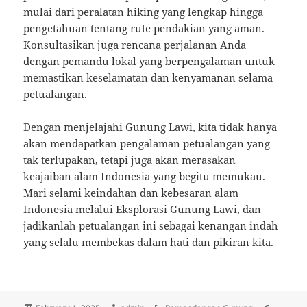
mulai dari peralatan hiking yang lengkap hingga
pengetahuan tentang rute pendakian yang aman.
Konsultasikan juga rencana perjalanan Anda
dengan pemandu lokal yang berpengalaman untuk
memastikan keselamatan dan kenyamanan selama
petualangan.
Dengan menjelajahi Gunung Lawi, kita tidak hanya
akan mendapatkan pengalaman petualangan yang
tak terlupakan, tetapi juga akan merasakan
keajaiban alam Indonesia yang begitu memukau.
Mari selami keindahan dan kebesaran alam
Indonesia melalui Eksplorasi Gunung Lawi, dan
jadikanlah petualangan ini sebagai kenangan indah
yang selalu membekas dalam hati dan pikiran kita.