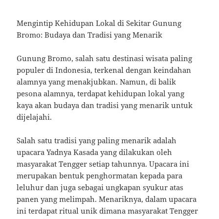
Mengintip Kehidupan Lokal di Sekitar Gunung
Bromo: Budaya dan Tradisi yang Menarik
Gunung Bromo, salah satu destinasi wisata paling
populer di Indonesia, terkenal dengan keindahan
alamnya yang menakjubkan. Namun, di balik
pesona alamnya, terdapat kehidupan lokal yang
kaya akan budaya dan tradisi yang menarik untuk
dijelajahi.
Salah satu tradisi yang paling menarik adalah
upacara Yadnya Kasada yang dilakukan oleh
masyarakat Tengger setiap tahunnya. Upacara ini
merupakan bentuk penghormatan kepada para
leluhur dan juga sebagai ungkapan syukur atas
panen yang melimpah. Menariknya, dalam upacara
ini terdapat ritual unik dimana masyarakat Tengger