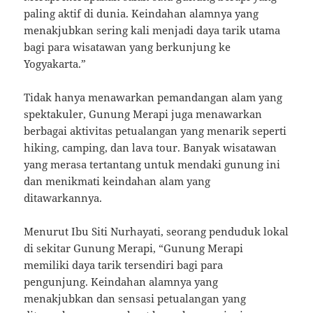
paling aktif di dunia. Keindahan alamnya yang
menakjubkan sering kali menjadi daya tarik utama
bagi para wisatawan yang berkunjung ke
Yogyakarta.”
Tidak hanya menawarkan pemandangan alam yang
spektakuler, Gunung Merapi juga menawarkan
berbagai aktivitas petualangan yang menarik seperti
hiking, camping, dan lava tour. Banyak wisatawan
yang merasa tertantang untuk mendaki gunung ini
dan menikmati keindahan alam yang
ditawarkannya.
Menurut Ibu Siti Nurhayati, seorang penduduk lokal
di sekitar Gunung Merapi, “Gunung Merapi
memiliki daya tarik tersendiri bagi para
pengunjung. Keindahan alamnya yang
menakjubkan dan sensasi petualangan yang