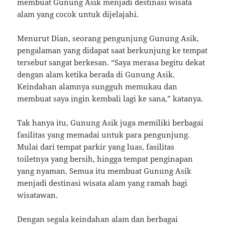
membuat Gunung Asik menjadi destinasi wisata
alam yang cocok untuk dijelajahi.
Menurut Dian, seorang pengunjung Gunung Asik,
pengalaman yang didapat saat berkunjung ke tempat
tersebut sangat berkesan. “Saya merasa begitu dekat
dengan alam ketika berada di Gunung Asik.
Keindahan alamnya sungguh memukau dan
membuat saya ingin kembali lagi ke sana,” katanya.
Tak hanya itu, Gunung Asik juga memiliki berbagai
fasilitas yang memadai untuk para pengunjung.
Mulai dari tempat parkir yang luas, fasilitas
toiletnya yang bersih, hingga tempat penginapan
yang nyaman. Semua itu membuat Gunung Asik
menjadi destinasi wisata alam yang ramah bagi
wisatawan.
Dengan segala keindahan alam dan berbagai