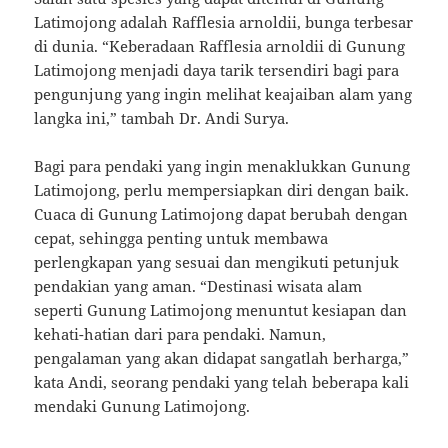
Latimojong adalah Rafflesia arnoldii, bunga terbesar
di dunia. “Keberadaan Rafflesia arnoldii di Gunung
Latimojong menjadi daya tarik tersendiri bagi para
pengunjung yang ingin melihat keajaiban alam yang
langka ini,” tambah Dr. Andi Surya.
Bagi para pendaki yang ingin menaklukkan Gunung
Latimojong, perlu mempersiapkan diri dengan baik.
Cuaca di Gunung Latimojong dapat berubah dengan
cepat, sehingga penting untuk membawa
perlengkapan yang sesuai dan mengikuti petunjuk
pendakian yang aman. “Destinasi wisata alam
seperti Gunung Latimojong menuntut kesiapan dan
kehati-hatian dari para pendaki. Namun,
pengalaman yang akan didapat sangatlah berharga,”
kata Andi, seorang pendaki yang telah beberapa kali
mendaki Gunung Latimojong.