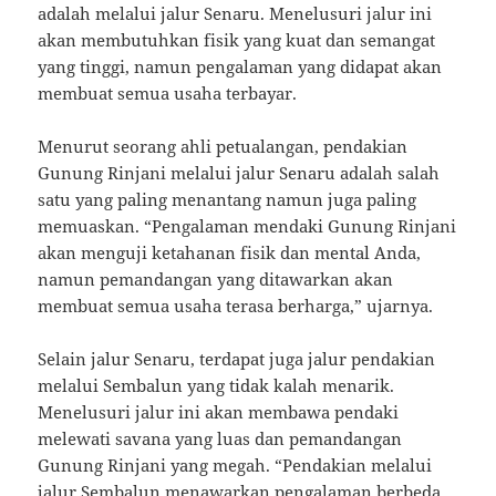
adalah melalui jalur Senaru. Menelusuri jalur ini
akan membutuhkan fisik yang kuat dan semangat
yang tinggi, namun pengalaman yang didapat akan
membuat semua usaha terbayar.
Menurut seorang ahli petualangan, pendakian
Gunung Rinjani melalui jalur Senaru adalah salah
satu yang paling menantang namun juga paling
memuaskan. “Pengalaman mendaki Gunung Rinjani
akan menguji ketahanan fisik dan mental Anda,
namun pemandangan yang ditawarkan akan
membuat semua usaha terasa berharga,” ujarnya.
Selain jalur Senaru, terdapat juga jalur pendakian
melalui Sembalun yang tidak kalah menarik.
Menelusuri jalur ini akan membawa pendaki
melewati savana yang luas dan pemandangan
Gunung Rinjani yang megah. “Pendakian melalui
jalur Sembalun menawarkan pengalaman berbeda