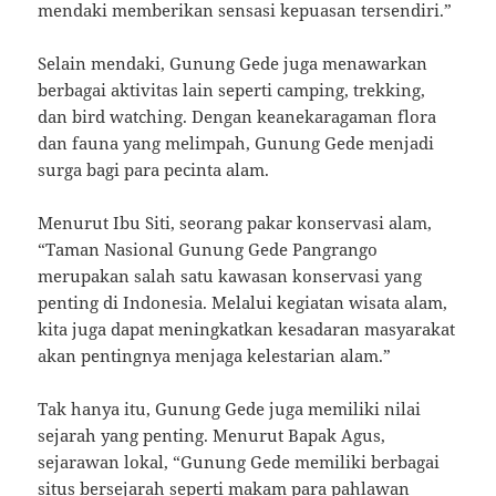
mendaki memberikan sensasi kepuasan tersendiri.”
Selain mendaki, Gunung Gede juga menawarkan
berbagai aktivitas lain seperti camping, trekking,
dan bird watching. Dengan keanekaragaman flora
dan fauna yang melimpah, Gunung Gede menjadi
surga bagi para pecinta alam.
Menurut Ibu Siti, seorang pakar konservasi alam,
“Taman Nasional Gunung Gede Pangrango
merupakan salah satu kawasan konservasi yang
penting di Indonesia. Melalui kegiatan wisata alam,
kita juga dapat meningkatkan kesadaran masyarakat
akan pentingnya menjaga kelestarian alam.”
Tak hanya itu, Gunung Gede juga memiliki nilai
sejarah yang penting. Menurut Bapak Agus,
sejarawan lokal, “Gunung Gede memiliki berbagai
situs bersejarah seperti makam para pahlawan