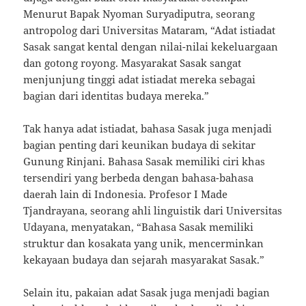
Menurut Bapak Nyoman Suryadiputra, seorang
antropolog dari Universitas Mataram, “Adat istiadat
Sasak sangat kental dengan nilai-nilai kekeluargaan
dan gotong royong. Masyarakat Sasak sangat
menjunjung tinggi adat istiadat mereka sebagai
bagian dari identitas budaya mereka.”
Tak hanya adat istiadat, bahasa Sasak juga menjadi
bagian penting dari keunikan budaya di sekitar
Gunung Rinjani. Bahasa Sasak memiliki ciri khas
tersendiri yang berbeda dengan bahasa-bahasa
daerah lain di Indonesia. Profesor I Made
Tjandrayana, seorang ahli linguistik dari Universitas
Udayana, menyatakan, “Bahasa Sasak memiliki
struktur dan kosakata yang unik, mencerminkan
kekayaan budaya dan sejarah masyarakat Sasak.”
Selain itu, pakaian adat Sasak juga menjadi bagian