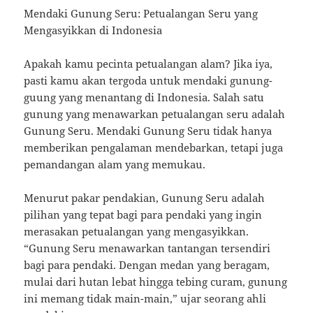
Mendaki Gunung Seru: Petualangan Seru yang
Mengasyikkan di Indonesia
Apakah kamu pecinta petualangan alam? Jika iya,
pasti kamu akan tergoda untuk mendaki gunung-
guung yang menantang di Indonesia. Salah satu
gunung yang menawarkan petualangan seru adalah
Gunung Seru. Mendaki Gunung Seru tidak hanya
memberikan pengalaman mendebarkan, tetapi juga
pemandangan alam yang memukau.
Menurut pakar pendakian, Gunung Seru adalah
pilihan yang tepat bagi para pendaki yang ingin
merasakan petualangan yang mengasyikkan.
“Gunung Seru menawarkan tantangan tersendiri
bagi para pendaki. Dengan medan yang beragam,
mulai dari hutan lebat hingga tebing curam, gunung
ini memang tidak main-main,” ujar seorang ahli