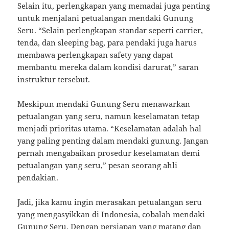
Selain itu, perlengkapan yang memadai juga penting
untuk menjalani petualangan mendaki Gunung
Seru. “Selain perlengkapan standar seperti carrier,
tenda, dan sleeping bag, para pendaki juga harus
membawa perlengkapan safety yang dapat
membantu mereka dalam kondisi darurat,” saran
instruktur tersebut.
Meskipun mendaki Gunung Seru menawarkan
petualangan yang seru, namun keselamatan tetap
menjadi prioritas utama. “Keselamatan adalah hal
yang paling penting dalam mendaki gunung. Jangan
pernah mengabaikan prosedur keselamatan demi
petualangan yang seru,” pesan seorang ahli
pendakian.
Jadi, jika kamu ingin merasakan petualangan seru
yang mengasyikkan di Indonesia, cobalah mendaki
Gunung Seru. Dengan persiapan yang matang dan