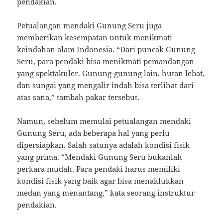
pendakian.
Petualangan mendaki Gunung Seru juga
memberikan kesempatan untuk menikmati
keindahan alam Indonesia. “Dari puncak Gunung
Seru, para pendaki bisa menikmati pemandangan
yang spektakuler. Gunung-gunung lain, hutan lebat,
dan sungai yang mengalir indah bisa terlihat dari
atas sana,” tambah pakar tersebut.
Namun, sebelum memulai petualangan mendaki
Gunung Seru, ada beberapa hal yang perlu
dipersiapkan. Salah satunya adalah kondisi fisik
yang prima. “Mendaki Gunung Seru bukanlah
perkara mudah. Para pendaki harus memiliki
kondisi fisik yang baik agar bisa menaklukkan
medan yang menantang,” kata seorang instruktur
pendakian.