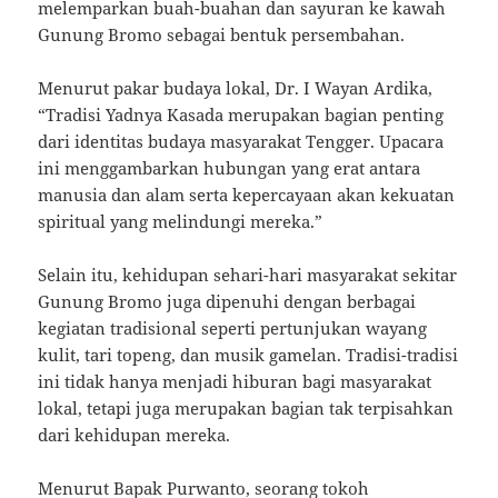
melemparkan buah-buahan dan sayuran ke kawah
Gunung Bromo sebagai bentuk persembahan.
Menurut pakar budaya lokal, Dr. I Wayan Ardika,
“Tradisi Yadnya Kasada merupakan bagian penting
dari identitas budaya masyarakat Tengger. Upacara
ini menggambarkan hubungan yang erat antara
manusia dan alam serta kepercayaan akan kekuatan
spiritual yang melindungi mereka.”
Selain itu, kehidupan sehari-hari masyarakat sekitar
Gunung Bromo juga dipenuhi dengan berbagai
kegiatan tradisional seperti pertunjukan wayang
kulit, tari topeng, dan musik gamelan. Tradisi-tradisi
ini tidak hanya menjadi hiburan bagi masyarakat
lokal, tetapi juga merupakan bagian tak terpisahkan
dari kehidupan mereka.
Menurut Bapak Purwanto, seorang tokoh