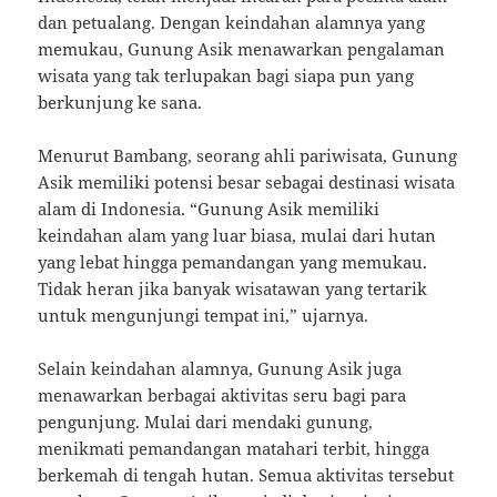
dan petualang. Dengan keindahan alamnya yang
memukau, Gunung Asik menawarkan pengalaman
wisata yang tak terlupakan bagi siapa pun yang
berkunjung ke sana.
Menurut Bambang, seorang ahli pariwisata, Gunung
Asik memiliki potensi besar sebagai destinasi wisata
alam di Indonesia. “Gunung Asik memiliki
keindahan alam yang luar biasa, mulai dari hutan
yang lebat hingga pemandangan yang memukau.
Tidak heran jika banyak wisatawan yang tertarik
untuk mengunjungi tempat ini,” ujarnya.
Selain keindahan alamnya, Gunung Asik juga
menawarkan berbagai aktivitas seru bagi para
pengunjung. Mulai dari mendaki gunung,
menikmati pemandangan matahari terbit, hingga
berkemah di tengah hutan. Semua aktivitas tersebut