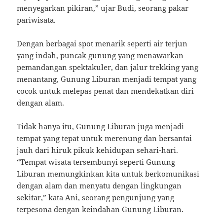
menyegarkan pikiran,” ujar Budi, seorang pakar
pariwisata.
Dengan berbagai spot menarik seperti air terjun
yang indah, puncak gunung yang menawarkan
pemandangan spektakuler, dan jalur trekking yang
menantang, Gunung Liburan menjadi tempat yang
cocok untuk melepas penat dan mendekatkan diri
dengan alam.
Tidak hanya itu, Gunung Liburan juga menjadi
tempat yang tepat untuk merenung dan bersantai
jauh dari hiruk pikuk kehidupan sehari-hari.
“Tempat wisata tersembunyi seperti Gunung
Liburan memungkinkan kita untuk berkomunikasi
dengan alam dan menyatu dengan lingkungan
sekitar,” kata Ani, seorang pengunjung yang
terpesona dengan keindahan Gunung Liburan.