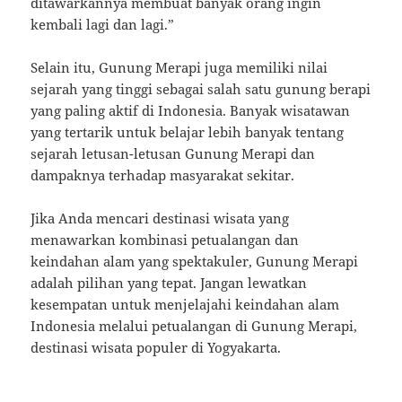
ditawarkannya membuat banyak orang ingin
kembali lagi dan lagi.”
Selain itu, Gunung Merapi juga memiliki nilai
sejarah yang tinggi sebagai salah satu gunung berapi
yang paling aktif di Indonesia. Banyak wisatawan
yang tertarik untuk belajar lebih banyak tentang
sejarah letusan-letusan Gunung Merapi dan
dampaknya terhadap masyarakat sekitar.
Jika Anda mencari destinasi wisata yang
menawarkan kombinasi petualangan dan
keindahan alam yang spektakuler, Gunung Merapi
adalah pilihan yang tepat. Jangan lewatkan
kesempatan untuk menjelajahi keindahan alam
Indonesia melalui petualangan di Gunung Merapi,
destinasi wisata populer di Yogyakarta.