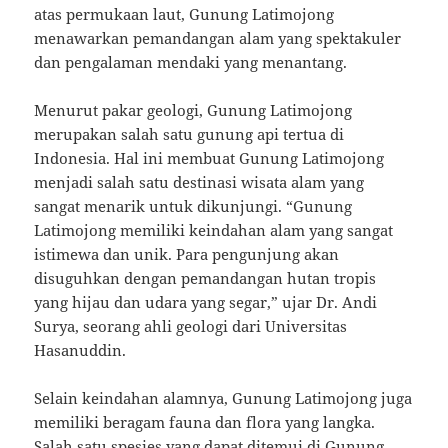
atas permukaan laut, Gunung Latimojong
menawarkan pemandangan alam yang spektakuler
dan pengalaman mendaki yang menantang.
Menurut pakar geologi, Gunung Latimojong
merupakan salah satu gunung api tertua di
Indonesia. Hal ini membuat Gunung Latimojong
menjadi salah satu destinasi wisata alam yang
sangat menarik untuk dikunjungi. “Gunung
Latimojong memiliki keindahan alam yang sangat
istimewa dan unik. Para pengunjung akan
disuguhkan dengan pemandangan hutan tropis
yang hijau dan udara yang segar,” ujar Dr. Andi
Surya, seorang ahli geologi dari Universitas
Hasanuddin.
Selain keindahan alamnya, Gunung Latimojong juga
memiliki beragam fauna dan flora yang langka.
Salah satu spesies yang dapat ditemui di Gunung