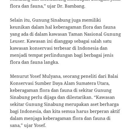
flora dan fauna,” ujar Dr. Bambang.
Selain itu, Gunung Sinabung juga memiliki
keunikan dalam hal keberagaman flora dan fauna
yang ada di dalam kawasan Taman Nasional Gunung
Leuser. Kawasan ini dianggap sebagai salah satu
kawasan konservasi terbesar di Indonesia dan
menjadi tempat perlindungan bagi berbagai jenis
flora dan fauna langka.
Menurut Yosef Mulyana, seorang peneliti dari Balai
Konservasi Sumber Daya Alam Sumatera Utara,
keberagaman flora dan fauna di sekitar Gunung
Sinabung perlu dijaga dan dilestarikan. “Kawasan
sekitar Gunung Sinabung merupakan aset berharga
bagi Indonesia, dan kita semua harus berperan aktif
dalam menjaga keberagaman flora dan fauna di
sana,” ujar Yosef.