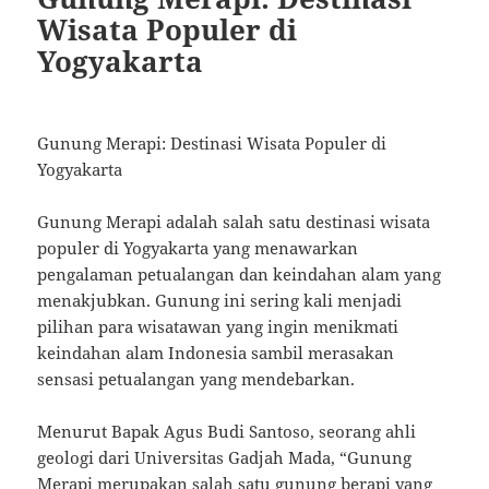
Wisata Populer di
Yogyakarta
Gunung Merapi: Destinasi Wisata Populer di
Yogyakarta
Gunung Merapi adalah salah satu destinasi wisata
populer di Yogyakarta yang menawarkan
pengalaman petualangan dan keindahan alam yang
menakjubkan. Gunung ini sering kali menjadi
pilihan para wisatawan yang ingin menikmati
keindahan alam Indonesia sambil merasakan
sensasi petualangan yang mendebarkan.
Menurut Bapak Agus Budi Santoso, seorang ahli
geologi dari Universitas Gadjah Mada, “Gunung
Merapi merupakan salah satu gunung berapi yang