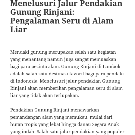
Menelusuri Jalur Pendakian
Gunung Rinjani:
Pengalaman Seru di Alam
Liar
Mendaki gunung merupakan salah satu kegiatan
yang menantang namun juga sangat memuaskan
bagi para pecinta alam. Gunung Rinjani di Lombok
adalah salah satu destinasi favorit bagi para pendaki
di Indonesia. Menelusuri jalur pendakian Gunung
Rinjani akan memberikan pengalaman seru di alam
liar yang tidak akan terlupakan.
Pendakian Gunung Rinjani menawarkan
pemandangan alam yang memukau, mulai dari
hutan tropis yang lebat hingga danau Segara Anak
yang indah. Salah satu jalur pendakian yang populer