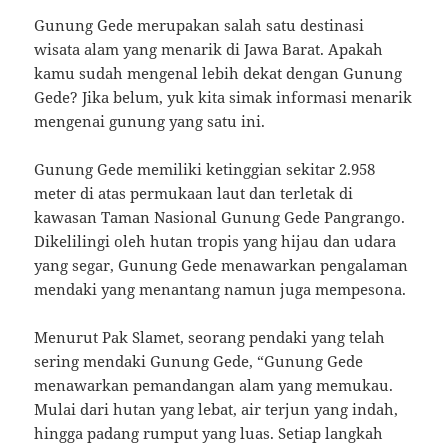
Gunung Gede merupakan salah satu destinasi
wisata alam yang menarik di Jawa Barat. Apakah
kamu sudah mengenal lebih dekat dengan Gunung
Gede? Jika belum, yuk kita simak informasi menarik
mengenai gunung yang satu ini.
Gunung Gede memiliki ketinggian sekitar 2.958
meter di atas permukaan laut dan terletak di
kawasan Taman Nasional Gunung Gede Pangrango.
Dikelilingi oleh hutan tropis yang hijau dan udara
yang segar, Gunung Gede menawarkan pengalaman
mendaki yang menantang namun juga mempesona.
Menurut Pak Slamet, seorang pendaki yang telah
sering mendaki Gunung Gede, “Gunung Gede
menawarkan pemandangan alam yang memukau.
Mulai dari hutan yang lebat, air terjun yang indah,
hingga padang rumput yang luas. Setiap langkah