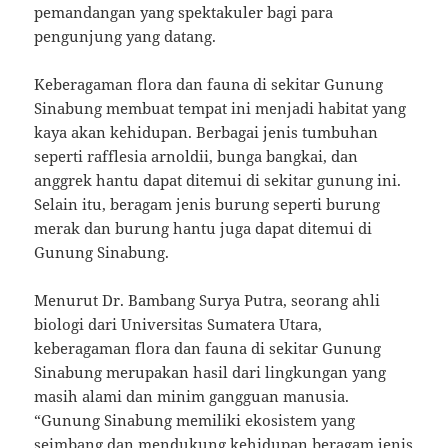
pemandangan yang spektakuler bagi para
pengunjung yang datang.
Keberagaman flora dan fauna di sekitar Gunung
Sinabung membuat tempat ini menjadi habitat yang
kaya akan kehidupan. Berbagai jenis tumbuhan
seperti rafflesia arnoldii, bunga bangkai, dan
anggrek hantu dapat ditemui di sekitar gunung ini.
Selain itu, beragam jenis burung seperti burung
merak dan burung hantu juga dapat ditemui di
Gunung Sinabung.
Menurut Dr. Bambang Surya Putra, seorang ahli
biologi dari Universitas Sumatera Utara,
keberagaman flora dan fauna di sekitar Gunung
Sinabung merupakan hasil dari lingkungan yang
masih alami dan minim gangguan manusia.
“Gunung Sinabung memiliki ekosistem yang
seimbang dan mendukung kehidupan beragam jenis