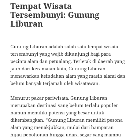
Tempat Wisata
Tersembunyi: Gunung
Liburan
Gunung Liburan adalah salah satu tempat wisata
tersembunyi yang wajib dikunjungi bagi para
pecinta alam dan petualang. Terletak di daerah yang
jauh dari keramaian kota, Gunung Liburan
menawarkan keindahan alam yang masih alami dan
belum banyak terjamah oleh wisatawan.
Menurut pakar pariwisata, Gunung Liburan
merupakan destinasi yang belum terlalu populer
namun memiliki potensi yang besar untuk
dikembangkan. “Gunung Liburan memiliki pesona
alam yang menakjubkan, mulai dari hamparan
hijau pepohonan hingga udara segar yang mampu